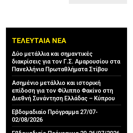
ΤΕΛΕΥΤΑΙΑ ΝΕΑ
Δύο μετάλλια και σημαντικές
διακρίσεις για τον Γ.Σ. Αμαρουσίου στα
Πανελλήνια Πρωταθλήματα Στίβου
Ασημένιο μετάλλιο και ιστορική
επίδοση για τον Φίλιππο Φακίνο στη
Διεθνή Συνάντηση Ελλάδας – Κύπρου
Εβδομαδιαίο Πρόγραμμα 27/07-
02/08/2026