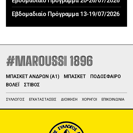
Εβδομαδιαίο Πρόγραμμα 20-26/07/2026
Εβδομαδιαίο Πρόγραμμα 13-19/07/2026
#MAROUSSI 1896
ΜΠΑΣΚΕΤ ΑΝΔΡΩΝ (Α1)
ΜΠΑΣΚΕΤ
ΠΟΔΟΣΦΑΙΡΟ
ΒΟΛΕΪ
ΣΤΙΒΟΣ
ΣΥΛΛΟΓΟΣ
ΕΓΚΑΤΑΣΤΑΣΕΙΣ
ΔΙΟΙΚΗΣΗ
ΧΟΡΗΓΟΙ
ΕΠΙΚΟΙΝΩΝΙΑ