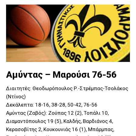
Αμύντας – Μαρούσι 76-56
Διαιτητές: Θεοδωρόπουλος Ρ.-Στρέμπας-Τσολάκος
(Ντίνος)
Δεκάλεπτα: 18-16, 38-28, 50-42, 76-56
Αμύντας (Ζαβός): Ζούπας 12 (2), Τοπάλι 10,
Διαμαντόπουλος 19 (5), Καλδής, Βαρδιάνος 4,
Κερασοβίτης 2, Κουκουνιάς 16 (1), Μπάρμπας,