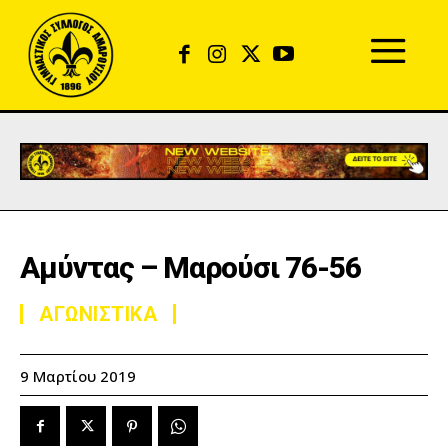
Αμύντας – Μαρούσι 76-56
ΑΓΩΝΙΣΤΙΚΑ
9 Μαρτίου 2019