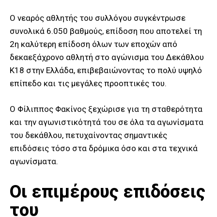
Ο νεαρός αθλητής του συλλόγου συγκέντρωσε
συνολικά 6.050 βαθμούς, επίδοση που αποτελεί τη
2η καλύτερη επίδοση όλων των εποχών από
δεκαεξάχρονο αθλητή στο αγώνισμα του Δεκάθλου
Κ18 στην Ελλάδα, επιβεβαιώνοντας το πολύ υψηλό
επίπεδο και τις μεγάλες προοπτικές του.
Ο Φίλιππος Φακίνος ξεχώρισε για τη σταθερότητα
και την αγωνιστικότητά του σε όλα τα αγωνίσματα
του δεκάθλου, πετυχαίνοντας σημαντικές
επιδόσεις τόσο στα δρόμικα όσο και στα τεχνικά
αγωνίσματα.
Οι επιμέρους επιδόσεις
του