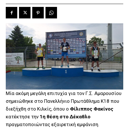
Μία ακόμη μεγάλη επιτυχία για τον Γ.Σ. Αμαρουσίου
σημειώθηκε στο Πανελλήνιο Πρωτάθλημα Κ18 που
διεξήχθη στο Κιλκίς, όπου ο
Φίλιππος Φακίνος
κατέκτησε την
1η θέση στο Δέκαθλο
πραγματοποιώντας εξαιρετική εμφάνιση.