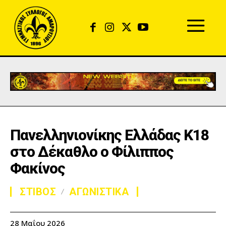
Πανελληνιονίκης Ελλάδας Κ18
στο Δέκαθλο ο Φίλιππος
Φακίνος
ΣΤΙΒΟΣ
ΑΓΩΝΙΣΤΙΚΑ
28 Μαΐου 2026