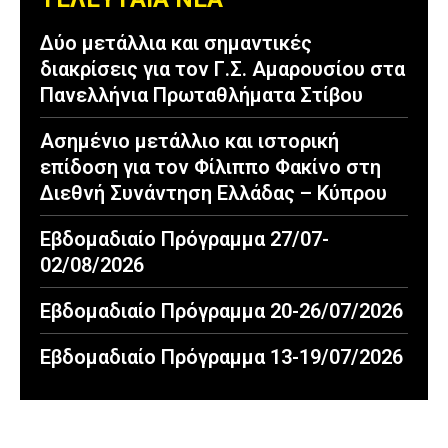
Δύο μετάλλια και σημαντικές
διακρίσεις για τον Γ.Σ. Αμαρουσίου στα
Πανελλήνια Πρωταθλήματα Στίβου
Ασημένιο μετάλλιο και ιστορική
επίδοση για τον Φίλιππο Φακίνο στη
Διεθνή Συνάντηση Ελλάδας – Κύπρου
Εβδομαδιαίο Πρόγραμμα 27/07-
02/08/2026
Εβδομαδιαίο Πρόγραμμα 20-26/07/2026
Εβδομαδιαίο Πρόγραμμα 13-19/07/2026