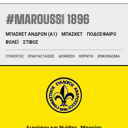
#MAROUSSI 1896
ΜΠΑΣΚΕΤ ΑΝΔΡΩΝ (Α1)
ΜΠΑΣΚΕΤ
ΠΟΔΟΣΦΑΙΡΟ
ΒΟΛΕΪ
ΣΤΙΒΟΣ
ΣΥΛΛΟΓΟΣ
ΕΓΚΑΤΑΣΤΑΣΕΙΣ
ΔΙΟΙΚΗΣΗ
ΧΟΡΗΓΟΙ
ΕΠΙΚΟΙΝΩΝΙΑ
Διονύσου και Νιόβης , Μαρούσι