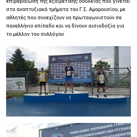
επιβεβαίωση της εξαιρετικής δουλειάς που γίνεται
στα αναπτυξιακά τμήματα του Γ.Σ. Αμαρουσίου, με
αθλητές που συνεχίζουν να πρωταγωνιστούν σε
πανελλήνιο επίπεδο και να δίνουν αισιοδοξία για
το μέλλον του συλλόγου.