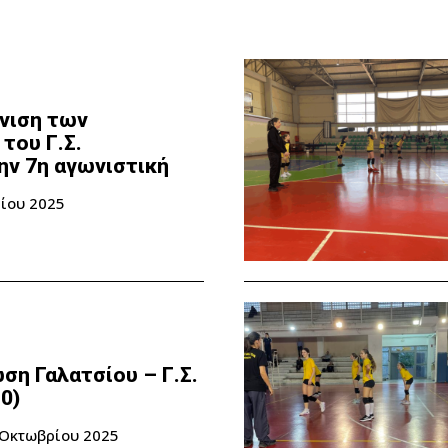
νιση των
του Γ.Σ.
ην 7η αγωνιστική
ίου 2025
ση Γαλατσίου – Γ.Σ.
0)
 Οκτωβρίου 2025