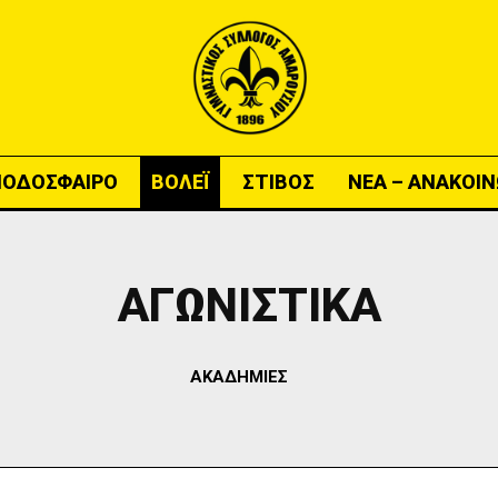
ΠΟΔΟΣΦΑΙΡΟ
ΒΟΛΕΪ
ΣΤΙΒΟΣ
ΝΕΑ – ΑΝΑΚΟΙΝ
ΑΓΩΝΙΣΤΙΚΑ
ΑΚΑΔΗΜΙΕΣ