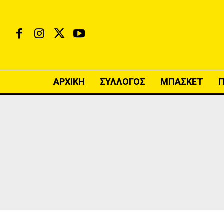
ΑΡΧΙΚΗ
ΣΥΛΛΟΓΟΣ
ΜΠΑΣΚΕΤ