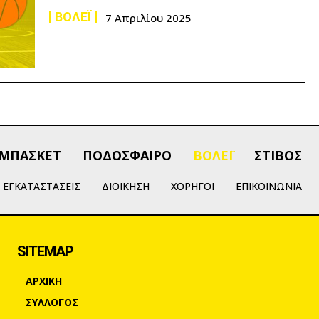
ΒΟΛΕΪ
7 Απριλίου 2025
ΜΠΑΣΚΕΤ
ΠΟΔΟΣΦΑΙΡΟ
ΒΟΛΕΪ
ΣΤΙΒΟΣ
ΕΓΚΑΤΑΣΤΑΣΕΙΣ
ΔΙΟΙΚΗΣΗ
ΧΟΡΗΓΟΙ
ΕΠΙΚΟΙΝΩΝΙΑ
SITEMAP
ΑΡΧΙΚΗ
ΣΥΛΛΟΓΟΣ