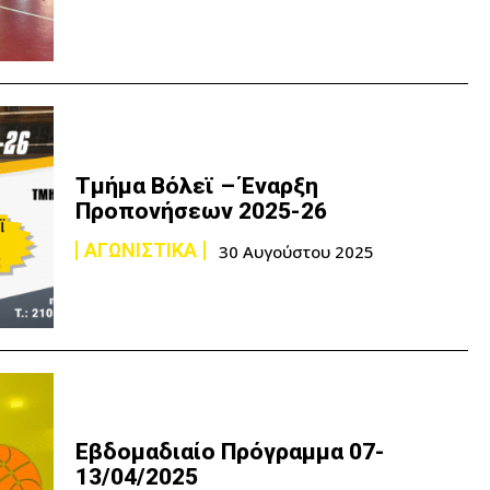
Τμήμα Βόλεϊ – Έναρξη
Προπονήσεων 2025-26
ΑΓΩΝΙΣΤΙΚΑ
30 Αυγούστου 2025
Εβδομαδιαίο Πρόγραμμα 07-
13/04/2025