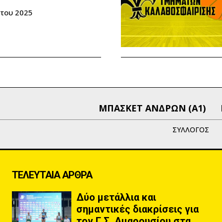
του 2025
ΜΠΑΣΚΕΤ ΑΝΔΡΩΝ (Α1)
ΣΥΛΛΟΓΟΣ
ΤΕΛΕΥΤΑΙΑ ΑΡΘΡΑ
Δύο μετάλλια και
σημαντικές διακρίσεις για
τον Γ.Σ. Αμαρουσίου στα