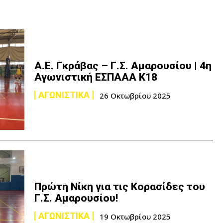
Α.Ε. Γκράβας – Γ.Σ. Αμαρουσίου | 4η
Αγωνιστική ΕΣΠΑΑΑ Κ18
ΑΓΩΝΙΣΤΙΚΑ
26 Οκτωβρίου 2025
Πρώτη Νίκη για τις Κορασίδες του
Γ.Σ. Αμαρουσίου!
ΑΓΩΝΙΣΤΙΚΑ
19 Οκτωβρίου 2025