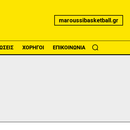
maroussibasketball.gr
ΩΣΕΙΣ
ΧΟΡΗΓΟΙ
ΕΠΙΚΟΙΝΩΝΙΑ