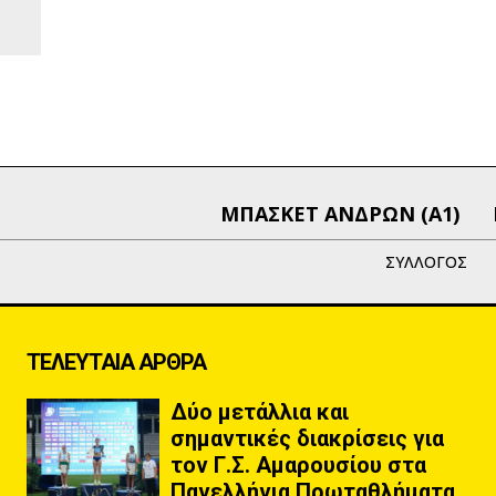
ΜΠΑΣΚΕΤ ΑΝΔΡΩΝ (Α1)
ΣΥΛΛΟΓΟΣ
ΤΕΛΕΥΤΑΙΑ ΑΡΘΡΑ
Δύο μετάλλια και
σημαντικές διακρίσεις για
τον Γ.Σ. Αμαρουσίου στα
Πανελλήνια Πρωταθλήματα