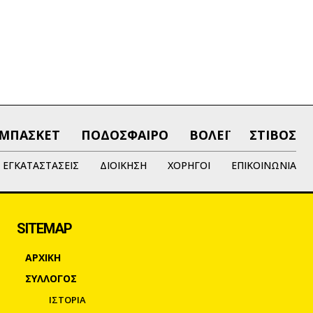
ΜΠΑΣΚΕΤ
ΠΟΔΟΣΦΑΙΡΟ
ΒΟΛΕΪ
ΣΤΙΒΟΣ
ΕΓΚΑΤΑΣΤΑΣΕΙΣ
ΔΙΟΙΚΗΣΗ
ΧΟΡΗΓΟΙ
ΕΠΙΚΟΙΝΩΝΙΑ
SITEMAP
ΑΡΧΙΚΗ
ΣΥΛΛΟΓΟΣ
ΙΣΤΟΡΙΑ