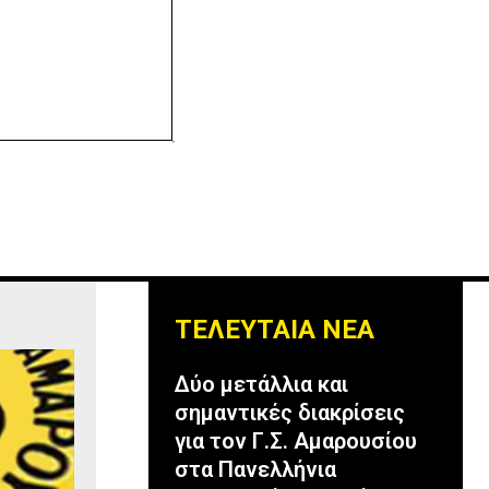
ΤΕΛΕΥΤΑΙΑ ΝΕΑ
Δύο μετάλλια και
σημαντικές διακρίσεις
για τον Γ.Σ. Αμαρουσίου
στα Πανελλήνια