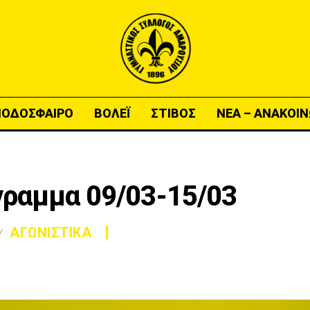
ΠΟΔΟΣΦΑΙΡΟ
ΒΟΛΕΪ
ΣΤΙΒΟΣ
ΝΕΑ – ΑΝΑΚΟΙΝ
γραμμα 09/03-15/03
ΑΓΩΝΙΣΤΙΚΑ