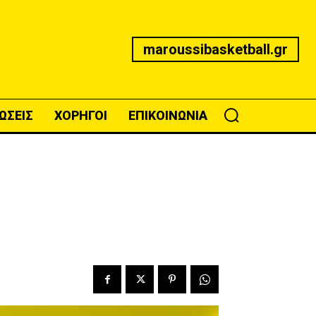
maroussibasketball.gr
ΩΣΕΙΣ
ΧΟΡΗΓΟΙ
ΕΠΙΚΟΙΝΩΝΙΑ