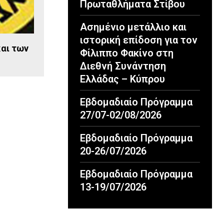
Πρωταθλήματα Στίβου
Ασημένιο μετάλλιο και
ιστορική επίδοση για τον
αι των
Φίλιππο Φακίνο στη
Διεθνή Συνάντηση
Ελλάδας – Κύπρου
Εβδομαδιαίο Πρόγραμμα
27/07-02/08/2026
Εβδομαδιαίο Πρόγραμμα
20-26/07/2026
Εβδομαδιαίο Πρόγραμμα
13-19/07/2026