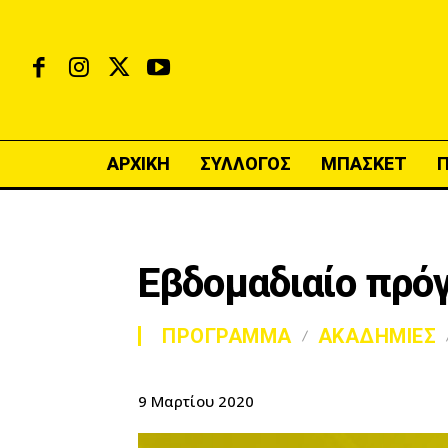
ΑΡΧΙΚΗ
ΣΥΛΛΟΓΟΣ
ΜΠΑΣΚΕΤ
Εβδομαδιαίο πρό
ΠΡΟΓΡΑΜΜΑ
ΑΚΑΔΗΜΙΕΣ
9 Μαρτίου 2020