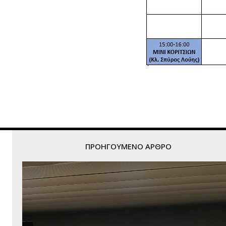
ΠΡΟΗΓΟΎΜΕΝΟ ΆΡΘΡΟ