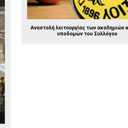
Αναστολή λειτουργίας των ακαδημιών κ
υποδομών του Συλλόγου