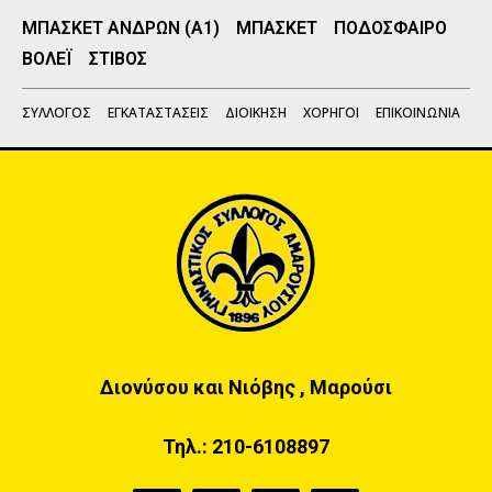
ΜΠΑΣΚΕΤ ΑΝΔΡΩΝ (Α1)
ΜΠΑΣΚΕΤ
ΠΟΔΟΣΦΑΙΡΟ
ΒΟΛΕΪ
ΣΤΙΒΟΣ
ΣΥΛΛΟΓΟΣ
ΕΓΚΑΤΑΣΤΑΣΕΙΣ
ΔΙΟΙΚΗΣΗ
ΧΟΡΗΓΟΙ
ΕΠΙΚΟΙΝΩΝΙΑ
Διονύσου και Νιόβης , Μαρούσι
Τηλ.:
210-6108897