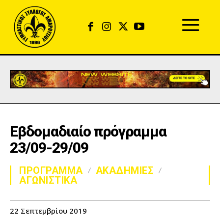
Εβδομαδιαίο πρόγραμμα
23/09-29/09
ΠΡΟΓΡΑΜΜΑ
ΑΚΑΔΗΜΙΕΣ
ΑΓΩΝΙΣΤΙΚΑ
22 Σεπτεμβρίου 2019