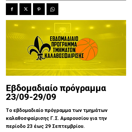
Εβδομαδιαίο πρόγραμμα
23/09-29/09
Tο εβδομαδιαίο πρόγραμμα των τμημάτων
καλαθοσφαίρισης Γ.Σ. Αμαρουσίου για την
περίοδο 23
έως 29 Σεπτεμβρίου.