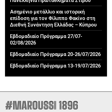
Πανελλήνια Πρωταθλήματα Στίβου
Ασημένιο μετάλλιο και ιστορική
επίδοση για τον Φίλιππο Φακίνο στη
Διεθνή Συνάντηση Ελλάδας – Κύπρου
Εβδομαδιαίο Πρόγραμμα 27/07-
02/08/2026
Εβδομαδιαίο Πρόγραμμα 20-26/07/2026
Εβδομαδιαίο Πρόγραμμα 13-19/07/2026
#MAROUSSI 1896