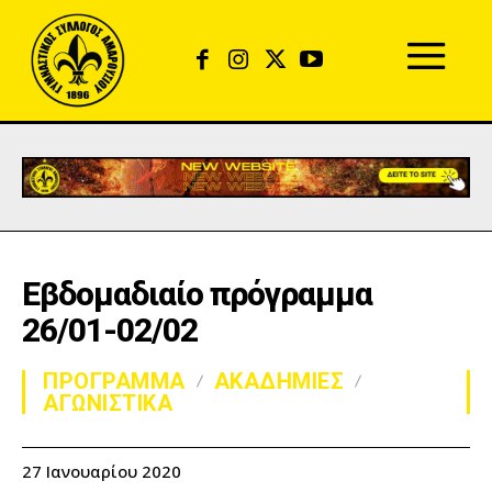
Εβδομαδιαίο πρόγραμμα
26/01-02/02
ΠΡΟΓΡΑΜΜΑ
ΑΚΑΔΗΜΙΕΣ
ΑΓΩΝΙΣΤΙΚΑ
27 Ιανουαρίου 2020