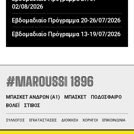
02/08/2026
Εβδομαδιαίο Πρόγραμμα 20-26/07/2026
Εβδομαδιαίο Πρόγραμμα 13-19/07/2026
#MAROUSSI 1896
ΜΠΑΣΚΕΤ ΑΝΔΡΩΝ (Α1)
ΜΠΑΣΚΕΤ
ΠΟΔΟΣΦΑΙΡΟ
ΒΟΛΕΪ
ΣΤΙΒΟΣ
ΣΥΛΛΟΓΟΣ
ΕΓΚΑΤΑΣΤΑΣΕΙΣ
ΔΙΟΙΚΗΣΗ
ΧΟΡΗΓΟΙ
ΕΠΙΚΟΙΝΩΝΙΑ