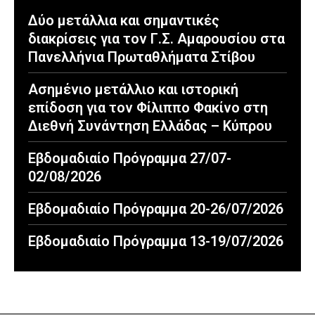
Δύο μετάλλια και σημαντικές
διακρίσεις για τον Γ.Σ. Αμαρουσίου στα
Πανελλήνια Πρωταθλήματα Στίβου
Ασημένιο μετάλλιο και ιστορική
επίδοση για τον Φίλιππο Φακίνο στη
Διεθνή Συνάντηση Ελλάδας – Κύπρου
Εβδομαδιαίο Πρόγραμμα 27/07-
02/08/2026
Εβδομαδιαίο Πρόγραμμα 20-26/07/2026
Εβδομαδιαίο Πρόγραμμα 13-19/07/2026