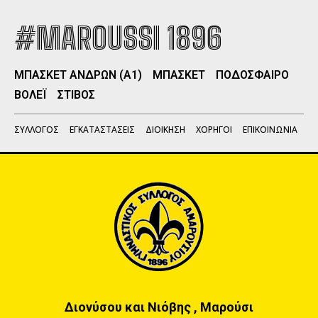
#MAROUSSI 1896
ΜΠΑΣΚΕΤ ΑΝΔΡΩΝ (Α1)
ΜΠΑΣΚΕΤ
ΠΟΔΟΣΦΑΙΡΟ
ΒΟΛΕΪ
ΣΤΙΒΟΣ
ΣΥΛΛΟΓΟΣ
ΕΓΚΑΤΑΣΤΑΣΕΙΣ
ΔΙΟΙΚΗΣΗ
ΧΟΡΗΓΟΙ
ΕΠΙΚΟΙΝΩΝΙΑ
Διονύσου και Νιόβης , Μαρούσι