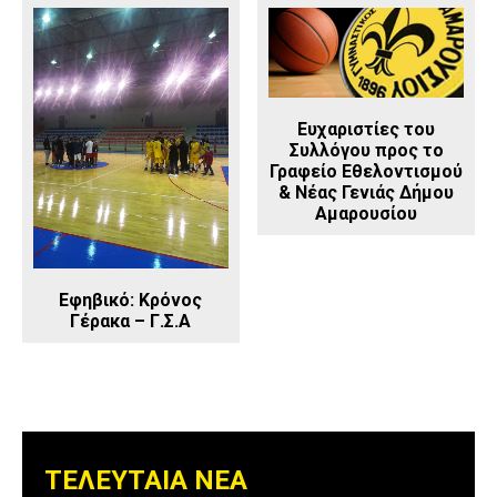
Ευχαριστίες του
Συλλόγου προς το
Γραφείο Εθελοντισμού
& Νέας Γενιάς Δήμου
Αμαρουσίου
Εφηβικό: Κρόνος
Γέρακα – Γ.Σ.Α
ΤΕΛΕΥΤΑΙΑ ΝΕΑ