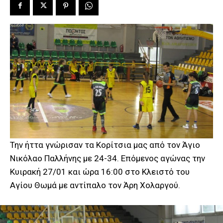
Την ήττα γνώρισαν τα Κορίτσια μας από τον Άγιο
Νικόλαο Παλλήνης με 24-34. Επόμενος αγώνας την
Κυιρακή 27/01 και ώρα 16:00 στο Κλειστό του
Αγίου Θωμά με αντίπαλο τον Άρη Χολαργού.