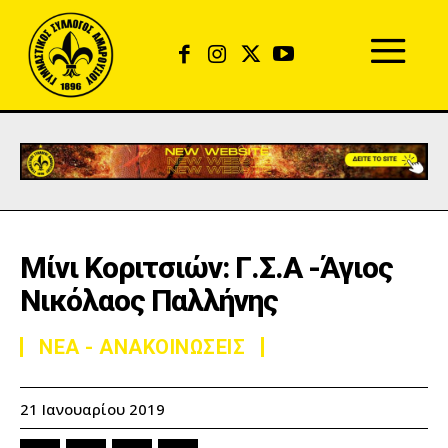
Μίνι Κοριτσιών: Γ.Σ.Α -Άγιος
Νικόλαος Παλλήνης
ΝΕΑ - ΑΝΑΚΟΙΝΩΣΕΙΣ
21 Ιανουαρίου 2019