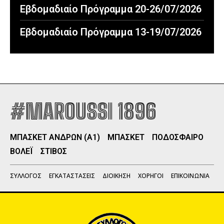
Εβδομαδιαίο Πρόγραμμα 20-26/07/2026
Εβδομαδιαίο Πρόγραμμα 13-19/07/2026
#MAROUSSI 1896
ΜΠΑΣΚΕΤ ΑΝΔΡΩΝ (Α1)
ΜΠΑΣΚΕΤ
ΠΟΔΟΣΦΑΙΡΟ
ΒΟΛΕΪ
ΣΤΙΒΟΣ
ΣΥΛΛΟΓΟΣ
ΕΓΚΑΤΑΣΤΑΣΕΙΣ
ΔΙΟΙΚΗΣΗ
ΧΟΡΗΓΟΙ
ΕΠΙΚΟΙΝΩΝΙΑ