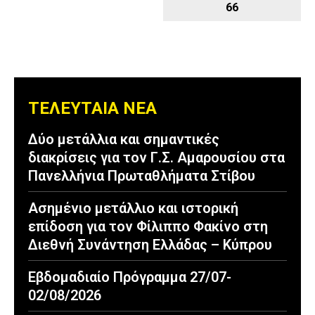
66
ΤΕΛΕΥΤΑΙΑ ΝΕΑ
Δύο μετάλλια και σημαντικές
διακρίσεις για τον Γ.Σ. Αμαρουσίου στα
Πανελλήνια Πρωταθλήματα Στίβου
Ασημένιο μετάλλιο και ιστορική
επίδοση για τον Φίλιππο Φακίνο στη
Διεθνή Συνάντηση Ελλάδας – Κύπρου
Εβδομαδιαίο Πρόγραμμα 27/07-
02/08/2026