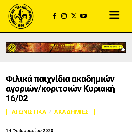
Φιλικά παιχνίδια ακαδημιών
αγοριών/κοριτσιών Κυριακή
16/02
ΑΓΩΝΙΣΤΙΚΑ
ΑΚΑΔΗΜΙΕΣ
14 Φεβρουαρίου 2020