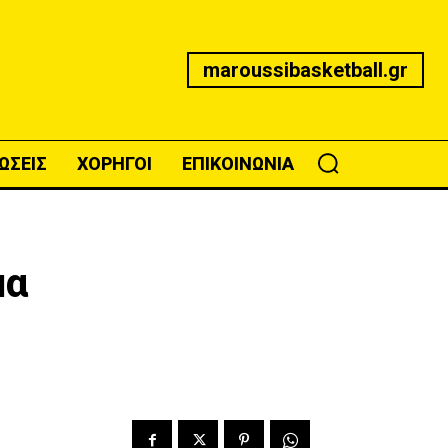
maroussibasketball.gr
ΩΣΕΙΣ
ΧΟΡΗΓΟΙ
ΕΠΙΚΟΙΝΩΝΙΑ
μα