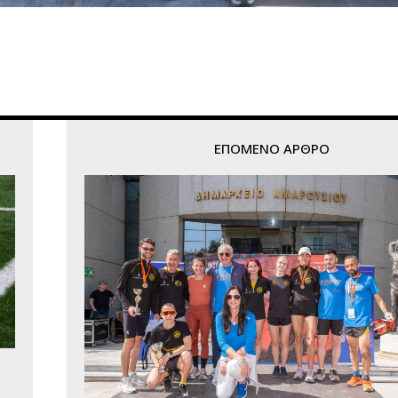
ΕΠΌΜΕΝΟ ΆΡΘΡΟ