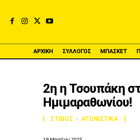
ΑΡΧΙΚΗ
ΣΥΛΛΟΓΟΣ
ΜΠΑΣΚΕΤ
2η η Τσουπάκη σ
Ημιμαραθωνίου!
ΣΤΙΒΟΣ
ΑΓΩΝΙΣΤΙΚΑ
19 Μαρτίου 2025