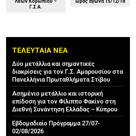
Λέων Κορωπίου –
ώρας αγώνα 15/12/18
Γ.Σ.Α.
ΤΕΛΕΥΤΑΙΑ ΝΕΑ
Δύο μετάλλια και σημαντικές
διακρίσεις για τον Γ.Σ. Αμαρουσίου στα
Πανελλήνια Πρωταθλήματα Στίβου
Ασημένιο μετάλλιο και ιστορική
επίδοση για τον Φίλιππο Φακίνο στη
Διεθνή Συνάντηση Ελλάδας – Κύπρου
Εβδομαδιαίο Πρόγραμμα 27/07-
02/08/2026