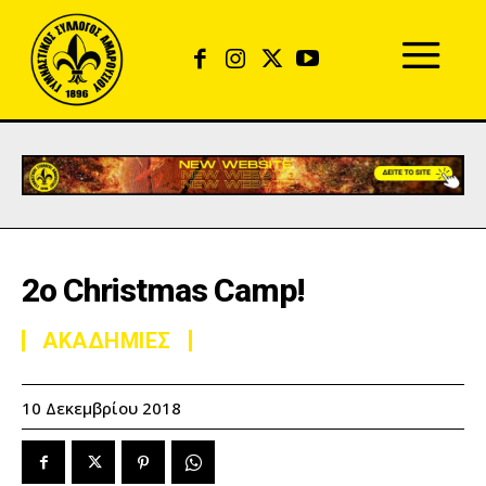
2ο Christmas Camp!
ΑΚΑΔΗΜΙΕΣ
10 Δεκεμβρίου 2018