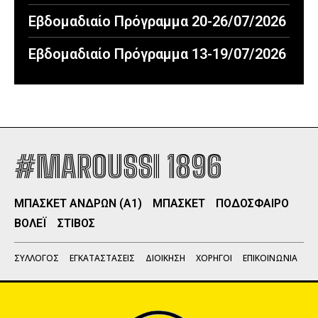
Εβδομαδιαίο Πρόγραμμα 20-26/07/2026
Εβδομαδιαίο Πρόγραμμα 13-19/07/2026
#MAROUSSI 1896
ΜΠΑΣΚΕΤ ΑΝΔΡΩΝ (Α1)
ΜΠΑΣΚΕΤ
ΠΟΔΟΣΦΑΙΡΟ
ΒΟΛΕΪ
ΣΤΙΒΟΣ
ΣΥΛΛΟΓΟΣ
ΕΓΚΑΤΑΣΤΑΣΕΙΣ
ΔΙΟΙΚΗΣΗ
ΧΟΡΗΓΟΙ
ΕΠΙΚΟΙΝΩΝΙΑ