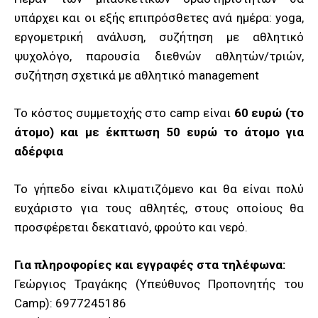
υπάρχει και οι εξής επιπρόσθετες ανά ημέρα: yoga,
εργομετρική ανάλυση, συζήτηση με αθλητικό
ψυχολόγο, παρουσία διεθνών αθλητών/τριών,
συζήτηση σχετικά με αθλητικό management
Το κόστος συμμετοχής στο camp είναι
60 ευρώ (το
άτομο) και με έκπτωση 50 ευρώ το άτομο για
αδέρφια
Το γήπεδο είναι κλιματιζόμενο και θα είναι πολύ
ευχάριστο για τους αθλητές, στους οποίους θα
προσφέρεται δεκατιανό, φρούτο και νερό.
Για πληροφορίες και εγγραφές στα τηλέφωνα:
Γεώργιος Τραγάκης (Υπεύθυνος Προπονητής του
Camp): 6977245186