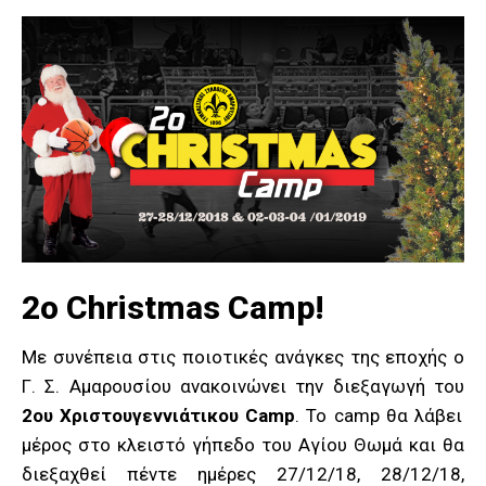
2ο Christmas Camp!
Με συνέπεια στις ποιοτικές ανάγκες της εποχής ο
Γ. Σ. Αμαρουσίου ανακοινώνει την διεξαγωγή του
2oυ Χριστουγεννιάτικου Camp
. Το camp θα λάβει
μέρος στο κλειστό γήπεδο του Αγίου Θωμά και θα
διεξαχθεί πέντε ημέρες 27/12/18, 28/12/18,