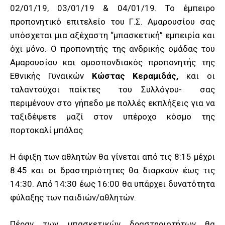
02/01/19, 03/01/19 & 04/01/19. Το έμπειρο
προπονητικό επιτελείο του Γ.Σ. Αμαρουσίου σας
υπόσχεται μια αξέχαστη “μπασκετική” εμπειρία και
όχι μόνο. Ο προπονητής της ανδρικής ομάδας του
Αμαρουσίου και ομοσπονδιακός προπονητής της
Εθνικής Γυναικών
Κώστας Κεραμιδάς,
και οι
ταλαντούχοι παίκτες του Συλλόγου- σας
περιμένουν στο γήπεδο με πολλές εκπλήξεις για να
ταξιδέψετε μαζί στον υπέροχο κόσμο της
πορτοκαλί μπάλας
Η άφιξη των αθλητών θα γίνεται από τις 8:15 μέχρι
8:45 και οι δραστηριότητες θα διαρκούν έως τις
14:30. Από 14:30 έως 16:00 θα υπάρχει δυνατότητα
φύλαξης των παιδιών/αθλητών.
Πέραν των μπασκετικών δραστηριοτήτων θα