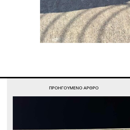
ΠΡΟΗΓΟΎΜΕΝΟ ΆΡΘΡΟ