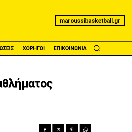
maroussibasketball.gr
ΩΣΕΙΣ
ΧΟΡΗΓΟΙ
ΕΠΙΚΟΙΝΩΝΙΑ
ταθλήματος