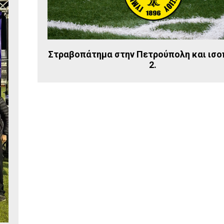
Στραβοπάτημα στην Πετρούπολη και ισο
2.