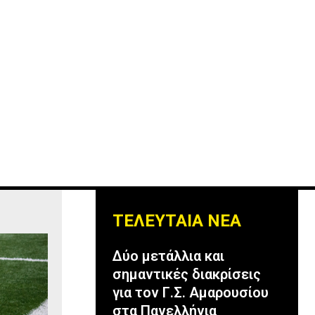
ΤΕΛΕΥΤΑΙΑ ΝΕΑ
Δύο μετάλλια και
σημαντικές διακρίσεις
για τον Γ.Σ. Αμαρουσίου
στα Πανελλήνια