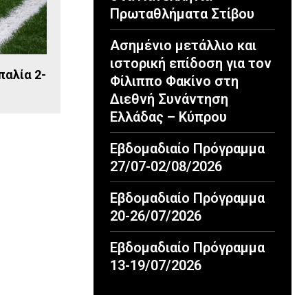
Πρωταθλήματα Στίβου
Ασημένιο μετάλλιο και
ιστορική επίδοση για τον
παλία 2-
Φίλιππο Φακίνο στη
Διεθνή Συνάντηση
Ελλάδας – Κύπρου
Εβδομαδιαίο Πρόγραμμα
27/07-02/08/2026
Εβδομαδιαίο Πρόγραμμα
20-26/07/2026
Εβδομαδιαίο Πρόγραμμα
13-19/07/2026