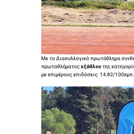
Με το Διασυλλογικό πρωτάθλημα συνθέτ
πρωταθλήματος
εξάθλου
της κατηγορ
με επιμέρους επιδόσεις: 14.82/100εμπ