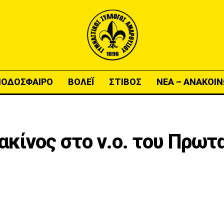
ΠΟΔΟΣΦΑΙΡΟ
ΒΟΛΕΪ
ΣΤΙΒΟΣ
ΝΕΑ – ΑΝΑΚΟΙΝ
ακίνος στο ν.ο. του Πρω