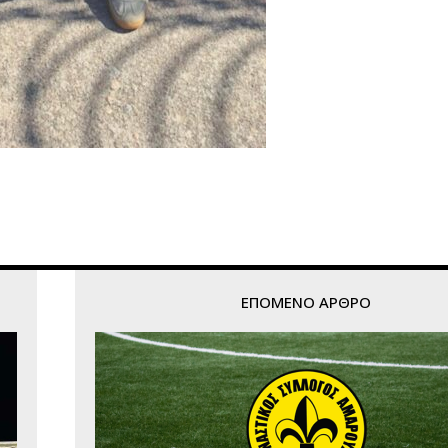
ΕΠΌΜΕΝΟ ΆΡΘΡΟ