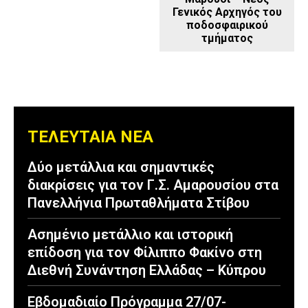
Γενικός Αρχηγός του
ποδοσφαιρικού
τμήματος
ΤΕΛΕΥΤΑΙΑ ΝΕΑ
Δύο μετάλλια και σημαντικές
διακρίσεις για τον Γ.Σ. Αμαρουσίου στα
Πανελλήνια Πρωταθλήματα Στίβου
Ασημένιο μετάλλιο και ιστορική
επίδοση για τον Φίλιππο Φακίνο στη
Διεθνή Συνάντηση Ελλάδας – Κύπρου
Εβδομαδιαίο Πρόγραμμα 27/07-