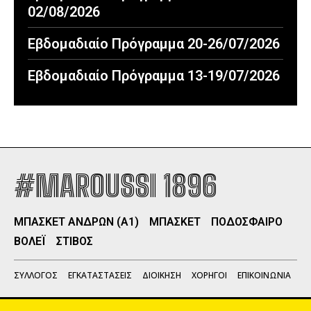
02/08/2026
Εβδομαδιαίο Πρόγραμμα 20-26/07/2026
Εβδομαδιαίο Πρόγραμμα 13-19/07/2026
#MAROUSSI 1896
ΜΠΑΣΚΕΤ ΑΝΔΡΩΝ (Α1)
ΜΠΑΣΚΕΤ
ΠΟΔΟΣΦΑΙΡΟ
ΒΟΛΕΪ
ΣΤΙΒΟΣ
ΣΥΛΛΟΓΟΣ
ΕΓΚΑΤΑΣΤΑΣΕΙΣ
ΔΙΟΙΚΗΣΗ
ΧΟΡΗΓΟΙ
ΕΠΙΚΟΙΝΩΝΙΑ