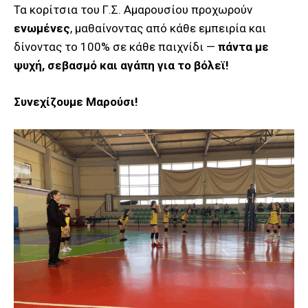
Τα κορίτσια του Γ.Σ. Αμαρουσίου προχωρούν
ενωμένες
, μαθαίνοντας από κάθε εμπειρία και
δίνοντας το 100% σε κάθε παιχνίδι —
πάντα με
ψυχή, σεβασμό και αγάπη για το βόλεϊ!
Συνεχίζουμε Μαρούσι!