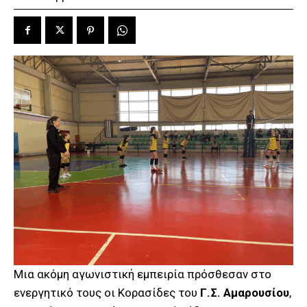
Μια ακόμη αγωνιστική εμπειρία πρόσθεσαν στο
ενεργητικό τους οι Κορασίδες του
Γ.Σ. Αμαρουσίου
,