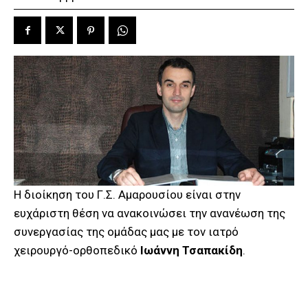
Η διοίκηση του Γ.Σ. Αμαρουσίου είναι στην
ευχάριστη θέση να ανακοινώσει την ανανέωση της
συνεργασίας της ομάδας μας με τον ιατρό
χειρουργό-ορθοπεδικό
Ιωάννη Τσαπακίδη
.