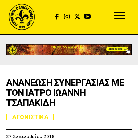
ΑΝΑΝΕΩΣΗ ΣΥΝΕΡΓΑΣΙΑΣ ΜΕ
ΤΟΝ ΙΑΤΡΟ ΙΩΑΝΝΗ
ΤΣΑΠΑΚΙΔΗ
ΑΓΩΝΙΣΤΙΚΑ
27 Σεπτεμβρίου 2018