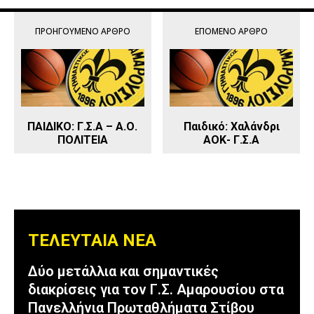
ΠΡΟΗΓΟΎΜΕΝΟ ΆΡΘΡΟ
ΕΠΌΜΕΝΟ ΆΡΘΡΟ
ΠΑΙΔΙΚΟ: Γ.Σ.Α – Α.Ο.
Παιδικό: Χαλάνδρι
ΠΟΛΙΤΕΙΑ
ΑΟΚ- Γ.Σ.Α
ΤΕΛΕΥΤΑΙΑ ΝΕΑ
Δύο μετάλλια και σημαντικές
διακρίσεις για τον Γ.Σ. Αμαρουσίου στα
Πανελλήνια Πρωταθλήματα Στίβου