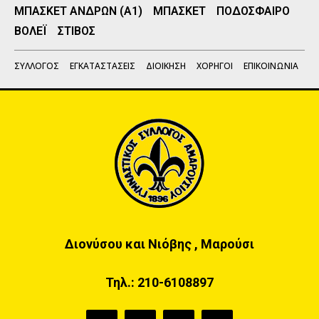
ΜΠΑΣΚΕΤ ΑΝΔΡΩΝ (Α1)
ΜΠΑΣΚΕΤ
ΠΟΔΟΣΦΑΙΡΟ
ΒΟΛΕΪ
ΣΤΙΒΟΣ
ΣΥΛΛΟΓΟΣ
ΕΓΚΑΤΑΣΤΑΣΕΙΣ
ΔΙΟΙΚΗΣΗ
ΧΟΡΗΓΟΙ
ΕΠΙΚΟΙΝΩΝΙΑ
Διονύσου και Νιόβης , Μαρούσι
Τηλ.:
210-6108897