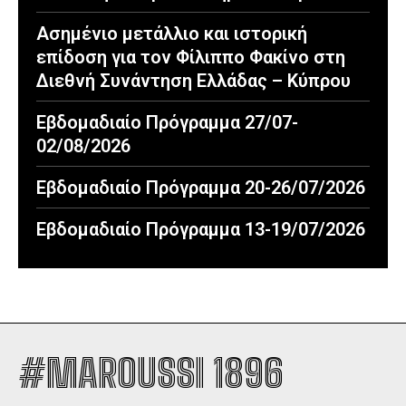
Ασημένιο μετάλλιο και ιστορική
επίδοση για τον Φίλιππο Φακίνο στη
Διεθνή Συνάντηση Ελλάδας – Κύπρου
Εβδομαδιαίο Πρόγραμμα 27/07-
02/08/2026
Εβδομαδιαίο Πρόγραμμα 20-26/07/2026
Εβδομαδιαίο Πρόγραμμα 13-19/07/2026
#MAROUSSI 1896