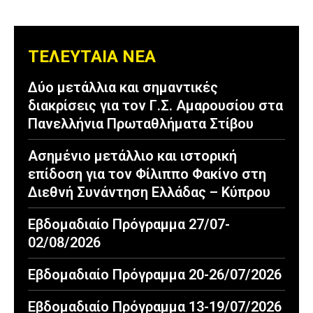
ΤΕΛΕΥΤΑΙΑ ΝΕΑ
Δύο μετάλλια και σημαντικές
διακρίσεις για τον Γ.Σ. Αμαρουσίου στα
Πανελλήνια Πρωταθλήματα Στίβου
Ασημένιο μετάλλιο και ιστορική
επίδοση για τον Φίλιππο Φακίνο στη
Διεθνή Συνάντηση Ελλάδας – Κύπρου
Εβδομαδιαίο Πρόγραμμα 27/07-
02/08/2026
Εβδομαδιαίο Πρόγραμμα 20-26/07/2026
Εβδομαδιαίο Πρόγραμμα 13-19/07/2026