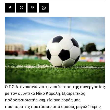
Ο Γ.Σ.Α. ανακοινώνει την επέκταση της συνεργασίας
με τον αμυντικό Νίκο Καραλή. Εξαιρετικός
ποδοσφαιριστής, σημείο αναφοράς μας
που παρά τις προτάσεις από ομάδες μεγαλύτερης