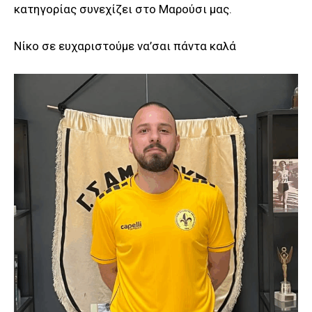
κατηγορίας συνεχίζει στο Μαρούσι μας.
Νίκο σε ευχαριστούμε να’σαι πάντα καλά