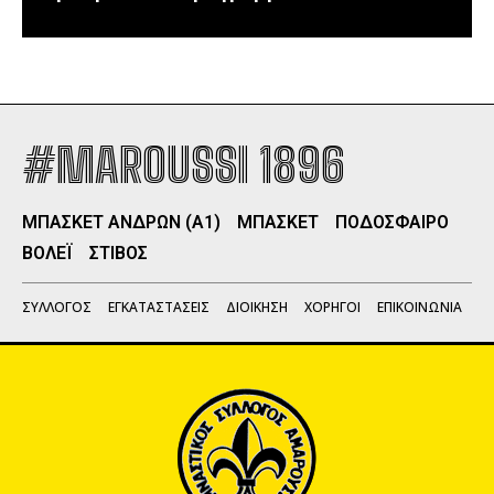
#MAROUSSI 1896
ΜΠΑΣΚΕΤ ΑΝΔΡΩΝ (Α1)
ΜΠΑΣΚΕΤ
ΠΟΔΟΣΦΑΙΡΟ
ΒΟΛΕΪ
ΣΤΙΒΟΣ
ΣΥΛΛΟΓΟΣ
ΕΓΚΑΤΑΣΤΑΣΕΙΣ
ΔΙΟΙΚΗΣΗ
ΧΟΡΗΓΟΙ
ΕΠΙΚΟΙΝΩΝΙΑ