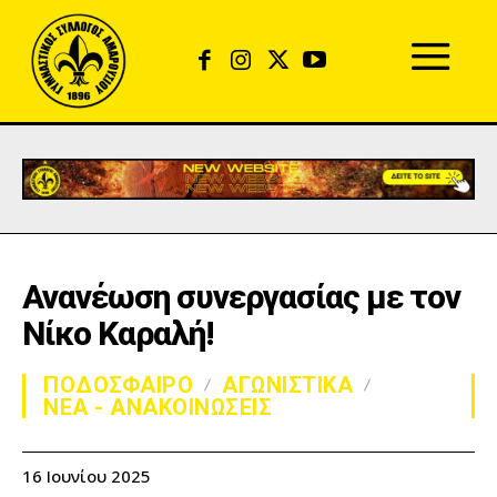
Ανανέωση συνεργασίας με τον
Νίκο Καραλή!
ΠΟΔΟΣΦΑΙΡΟ
ΑΓΩΝΙΣΤΙΚΑ
ΝΕΑ - ΑΝΑΚΟΙΝΩΣΕΙΣ
16 Ιουνίου 2025