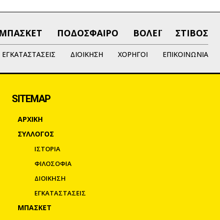
ΜΠΑΣΚΕΤ
ΠΟΔΟΣΦΑΙΡΟ
ΒΟΛΕΪ
ΣΤΙΒΟΣ
ΕΓΚΑΤΑΣΤΑΣΕΙΣ
ΔΙΟΙΚΗΣΗ
ΧΟΡΗΓΟΙ
ΕΠΙΚΟΙΝΩΝΙΑ
SITEMAP
ΑΡΧΙΚΗ
ΣΥΛΛΟΓΟΣ
ΙΣΤΟΡΙΑ
ΦΙΛΟΣΟΦΙΑ
ΔΙΟΙΚΗΣΗ
ΕΓΚΑΤΑΣΤΑΣΕΙΣ
ΜΠΑΣΚΕΤ