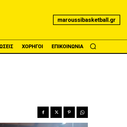
maroussibasketball.gr
ΩΣΕΙΣ
ΧΟΡΗΓΟΙ
ΕΠΙΚΟΙΝΩΝΙΑ