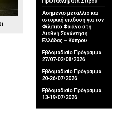
Πρωταθλήματα Στίβου
Ασημένιο μετάλλιο και
ιστορική επίδοση για τον
01
Φίλιππο Φακίνο στη
Διεθνή Συνάντηση
Ελλάδας – Κύπρου
Εβδομαδιαίο Πρόγραμμα
27/07-02/08/2026
Εβδομαδιαίο Πρόγραμμα
20-26/07/2026
Εβδομαδιαίο Πρόγραμμα
13-19/07/2026