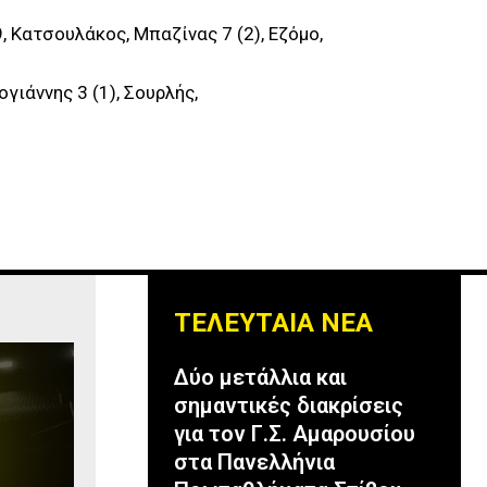
, Κατσουλάκος, Μπαζίνας 7 (2), Εζόμο,
ογιάννης 3 (1), Σουρλής,
ΤΕΛΕΥΤΑΙΑ ΝΕΑ
Δύο μετάλλια και
σημαντικές διακρίσεις
για τον Γ.Σ. Αμαρουσίου
στα Πανελλήνια