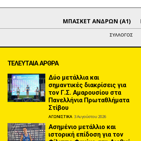
ΜΠΑΣΚΕΤ ΑΝΔΡΩΝ (Α1)
ΣΥΛΛΟΓΟΣ
ΤΕΛΕΥΤΑΙΑ ΑΡΘΡΑ
Δύο μετάλλια και
σημαντικές διακρίσεις για
τον Γ.Σ. Αμαρουσίου στα
Πανελλήνια Πρωταθλήματα
Στίβου
ΑΓΩΝΙΣΤΙΚΑ
3 Αυγούστου 2026
Ασημένιο μετάλλιο και
ιστορική επίδοση για τον