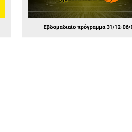
Εβδομαδιαίο πρόγραμμα 31/12-06/