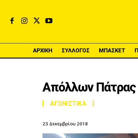
ΑΡΧΙΚΗ
ΣΥΛΛΟΓΟΣ
ΜΠΑΣΚΕΤ
Απόλλων Πάτρας 
ΑΓΩΝΙΣΤΙΚΑ
23 Δεκεμβρίου 2018