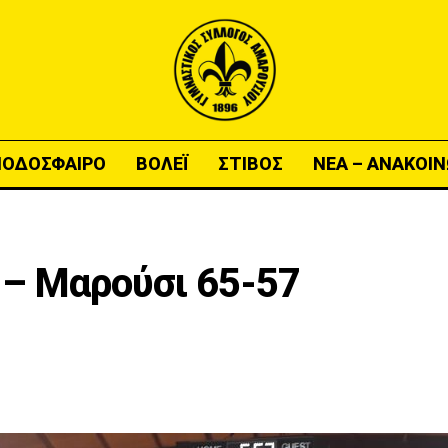
ΠΟΔΟΣΦΑΙΡΟ
ΒΟΛΕΪ
ΣΤΙΒΟΣ
ΝΕΑ – ΑΝΑΚΟΙΝ
– Μαρούσι 65-57