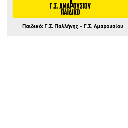
Παιδικό: Γ.Σ. Παλλήνης – Γ.Σ. Αμαρουσίου