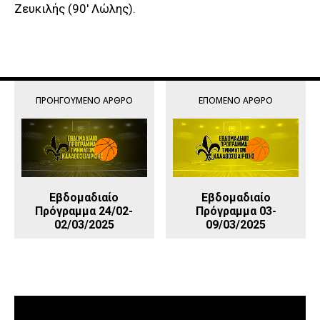
Ζευκιλής (90′ Λώλης).
ΠΡΟΗΓΟΎΜΕΝΟ ΆΡΘΡΟ
ΕΠΌΜΕΝΟ ΆΡΘΡΟ
Εβδομαδιαίο
Εβδομαδιαίο
Πρόγραμμα 24/02-
Πρόγραμμα 03-
02/03/2025
09/03/2025