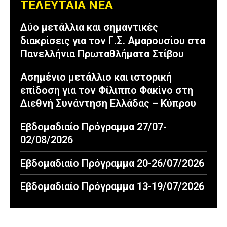
ΤΕΛΕΥΤΑΙΑ ΝΕΑ
Δύο μετάλλια και σημαντικές
διακρίσεις για τον Γ.Σ. Αμαρουσίου στα
Πανελλήνια Πρωταθλήματα Στίβου
Ασημένιο μετάλλιο και ιστορική
επίδοση για τον Φίλιππο Φακίνο στη
Διεθνή Συνάντηση Ελλάδας – Κύπρου
Εβδομαδιαίο Πρόγραμμα 27/07-
02/08/2026
Εβδομαδιαίο Πρόγραμμα 20-26/07/2026
Εβδομαδιαίο Πρόγραμμα 13-19/07/2026