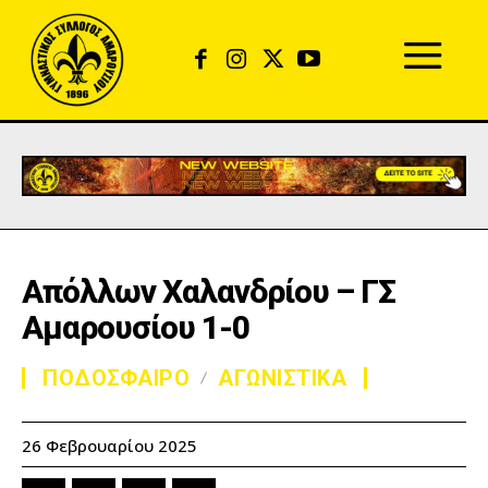
Απόλλων Χαλανδρίου – ΓΣ
Αμαρουσίου 1-0
ΠΟΔΟΣΦΑΙΡΟ
ΑΓΩΝΙΣΤΙΚΑ
26 Φεβρουαρίου 2025