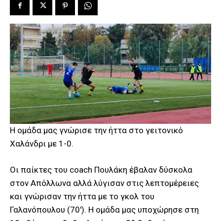
Η ομάδα μας γνώρισε την ήττα στο γειτονικό
Χαλάνδρι με 1-0.
Οι παίκτες του coach Πουλάκη έβαλαν δύσκολα
στον Απόλλωνα αλλά λύγισαν στις λεπτομέρειες
και γνώρισαν την ήττα με το γκολ του
Γαλανόπουλου (70′). Η ομάδα μας υποχώρησε στη