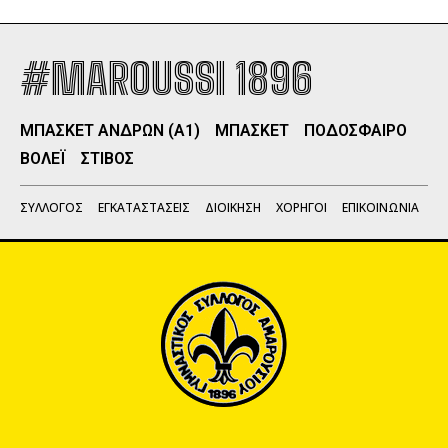
#MAROUSSI 1896
ΜΠΑΣΚΕΤ ΑΝΔΡΩΝ (Α1)
ΜΠΑΣΚΕΤ
ΠΟΔΟΣΦΑΙΡΟ
ΒΟΛΕΪ
ΣΤΙΒΟΣ
ΣΥΛΛΟΓΟΣ
ΕΓΚΑΤΑΣΤΑΣΕΙΣ
ΔΙΟΙΚΗΣΗ
ΧΟΡΗΓΟΙ
ΕΠΙΚΟΙΝΩΝΙΑ