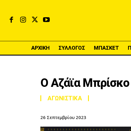
ΑΡΧΙΚΗ
ΣΥΛΛΟΓΟΣ
ΜΠΑΣΚΕΤ
Ο Αζάϊα Μπρίσκο
ΑΓΩΝΙΣΤΙΚΑ
26 Σεπτεμβρίου 2023