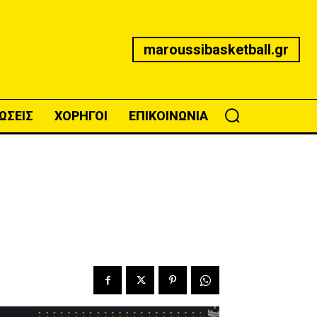
maroussibasketball.gr
ΩΣΕΙΣ
ΧΟΡΗΓΟΙ
ΕΠΙΚΟΙΝΩΝΙΑ