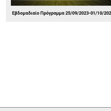
Εβδομαδιαίο Πρόγραμμα 25/09/2023-01/10/20