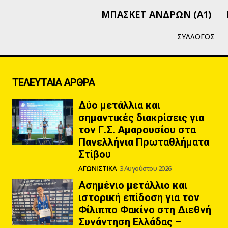
ΜΠΑΣΚΕΤ ΑΝΔΡΩΝ (Α1)
ΣΥΛΛΟΓΟΣ
ΤΕΛΕΥΤΑΙΑ ΑΡΘΡΑ
Δύο μετάλλια και
σημαντικές διακρίσεις για
τον Γ.Σ. Αμαρουσίου στα
Πανελλήνια Πρωταθλήματα
Στίβου
ΑΓΩΝΙΣΤΙΚΑ
3 Αυγούστου 2026
Ασημένιο μετάλλιο και
ιστορική επίδοση για τον
Φίλιππο Φακίνο στη Διεθνή
Συνάντηση Ελλάδας –