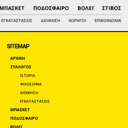
ΜΠΑΣΚΕΤ
ΠΟΔΟΣΦΑΙΡΟ
ΒΟΛΕΪ
ΣΤΙΒΟΣ
ΕΓΚΑΤΑΣΤΑΣΕΙΣ
ΔΙΟΙΚΗΣΗ
ΧΟΡΗΓΟΙ
ΕΠΙΚΟΙΝΩΝΙΑ
SITEMAP
ΑΡΧΙΚΗ
ΣΥΛΛΟΓΟΣ
ΙΣΤΟΡΙΑ
ΦΙΛΟΣΟΦΙΑ
ΔΙΟΙΚΗΣΗ
ΕΓΚΑΤΑΣΤΑΣΕΙΣ
ΜΠΑΣΚΕΤ
ΠΟΔΟΣΦΑΙΡΟ
ΒΟΛΕΪ