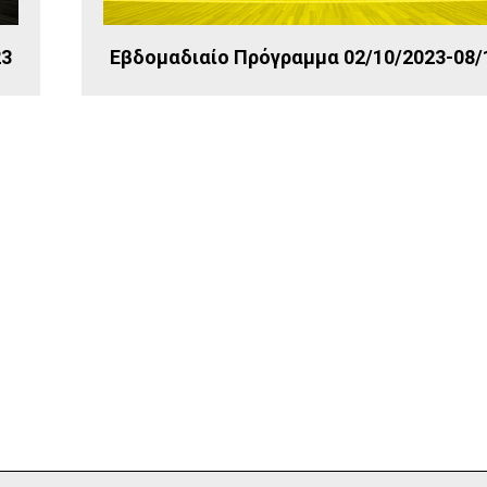
23
Εβδομαδιαίο Πρόγραμμα 02/10/2023-08/