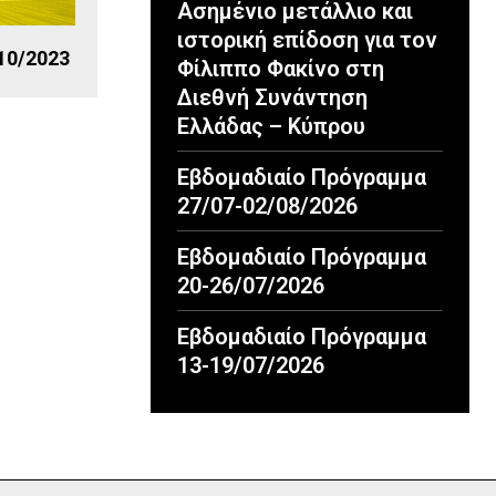
Ασημένιο μετάλλιο και
ιστορική επίδοση για τον
10/2023
Φίλιππο Φακίνο στη
Διεθνή Συνάντηση
Ελλάδας – Κύπρου
Εβδομαδιαίο Πρόγραμμα
27/07-02/08/2026
Εβδομαδιαίο Πρόγραμμα
20-26/07/2026
Εβδομαδιαίο Πρόγραμμα
13-19/07/2026