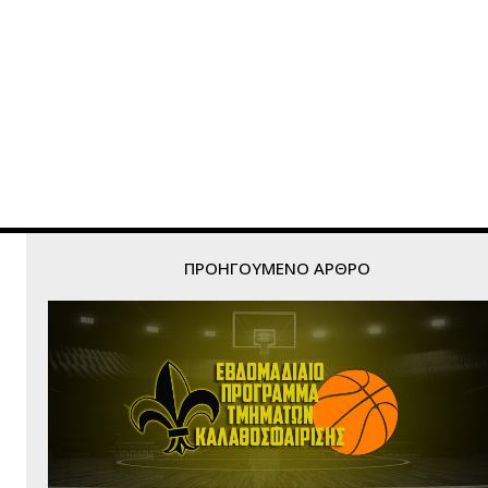
ΠΡΟΗΓΟΎΜΕΝΟ ΆΡΘΡΟ