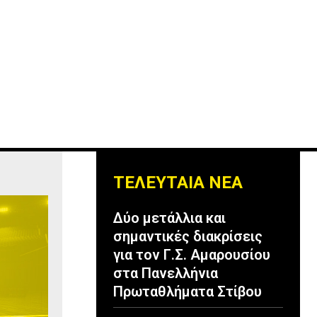
ΤΕΛΕΥΤΑΙΑ ΝΕΑ
Δύο μετάλλια και
σημαντικές διακρίσεις
για τον Γ.Σ. Αμαρουσίου
στα Πανελλήνια
Πρωταθλήματα Στίβου