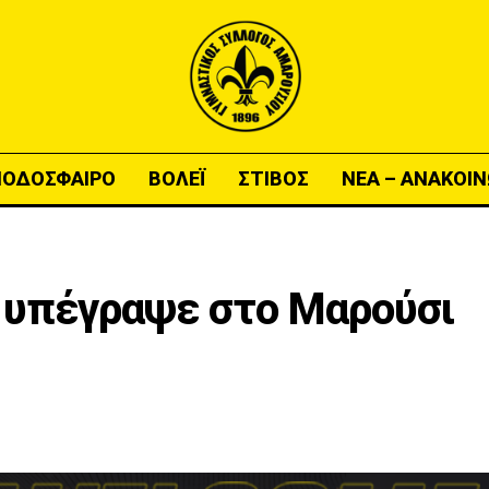
ΠΟΔΟΣΦΑΙΡΟ
ΒΟΛΕΪ
ΣΤΙΒΟΣ
ΝΕΑ – ΑΝΑΚΟΙΝ
 υπέγραψε στο Μαρούσι