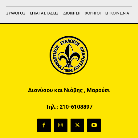
ΣΥΛΛΟΓΟΣ
ΕΓΚΑΤΑΣΤΑΣΕΙΣ
ΔΙΟΙΚΗΣΗ
ΧΟΡΗΓΟΙ
ΕΠΙΚΟΙΝΩΝΙΑ
Διονύσου και Νιόβης , Μαρούσι
Τηλ.:
210-6108897