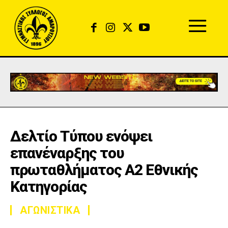
Δελτίο Τύπου ενόψει
επανέναρξης του
πρωταθλήματος Α2 Εθνικής
Κατηγορίας
ΑΓΩΝΙΣΤΙΚΑ