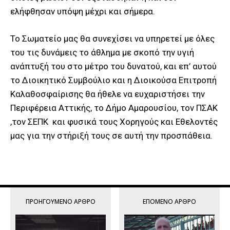
ελήφθησαν υπόψη μέχρι και σήμερα.
Το Σωματείο μας θα συνεχίσει να υπηρετεί με όλες
του τις δυνάμεις το άθλημα με σκοπό την υγιή
ανάπτυξή του στο μέτρο του δυνατού, και επ’ αυτού
το Διοικητικό Συμβούλιο και η Διοικούσα Επιτροπή
Καλαθοσφαίρισης θα ήθελε να ευχαριστήσει την
Περιφέρεια Αττικής, το Δήμο Αμαρουσίου, τον ΠΣΑΚ
,τον ΣΕΠΚ και φυσικά τους Χορηγούς και Εθελοντές
μας για την στήριξή τους σε αυτή την προσπάθεια.
ΠΡΟΗΓΟΎΜΕΝΟ ΆΡΘΡΟ
ΕΠΌΜΕΝΟ ΆΡΘΡΟ