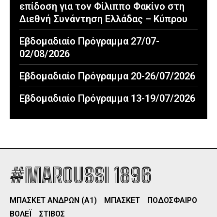
επίδοση για τον Φίλιππο Φακίνο στη
Διεθνή Συνάντηση Ελλάδας – Κύπρου
Εβδομαδιαίο Πρόγραμμα 27/07-
02/08/2026
Εβδομαδιαίο Πρόγραμμα 20-26/07/2026
Εβδομαδιαίο Πρόγραμμα 13-19/07/2026
#MAROUSSI 1896
ΜΠΑΣΚΕΤ ΑΝΔΡΩΝ (Α1)
ΜΠΑΣΚΕΤ
ΠΟΔΟΣΦΑΙΡΟ
ΒΟΛΕΪ
ΣΤΙΒΟΣ