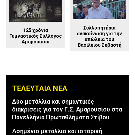
Συλλυπητήρια
125 χρόνια
ανακοίνωση για την
Γυμναστικός Σύλλογος
απώλεια του
Αμαρουσίου
Βασίλειου Σεβαστή
ΤΕΛΕΥΤΑΙΑ ΝΕΑ
Δύο μετάλλια και σημαντικές
διακρίσεις για τον Γ.Σ. Αμαρουσίου στα
Πανελλήνια Πρωταθλήματα Στίβου
Ασημένιο μετάλλιο και ιστορική