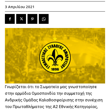
3 Απριλίου 2021
Γνωρίζεται ότι το Σωματείο μας γνωστοποίησε
στην αρμόδια Ομοσπονδία την συμμετοχή της
Ανδρικής Ομάδας Καλαθοσφαίρισης στην συνέχιση
του Πρωταθλήματος της Α2 Εθνικής Κατηγορίας,