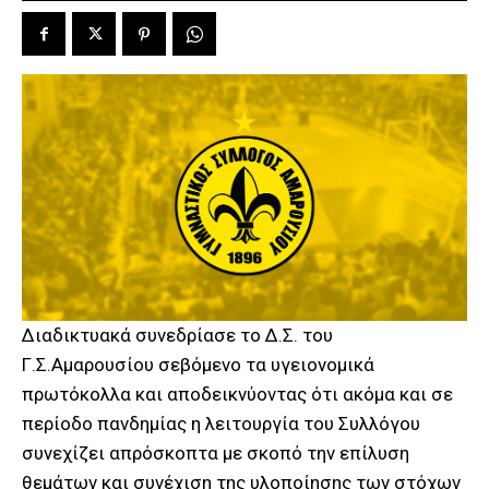
Διαδικτυακά συνεδρίασε το Δ.Σ. του
Γ.Σ.Αμαρουσίου σεβόμενο τα υγειονομικά
πρωτόκολλα και αποδεικνύοντας ότι ακόμα και σε
περίοδο πανδημίας η λειτουργία του Συλλόγου
συνεχίζει απρόσκοπτα με σκοπό την επίλυση
θεμάτων και συνέχιση της υλοποίησης των στόχων