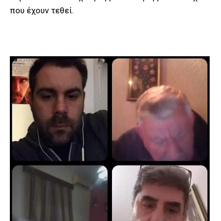
που έχουν τεθεί.