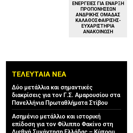
ΕΝΕΡΓΕΙΕΣ ΓΙΑ ΕΝΑΡΞΗ
ΠΡΟΠΟΝΗΣΕΩΝ
ΑΝΔΡΙΚΗΣ ΟΜΑΔΑΣ
ΚΑΛΑΘΟΣΦΑΙΡΙΣΗΣ-
ΕΥΧΑΡΙΣΤΗΡΙΑ
ΑΝΑΚΟΙΝΩΣΗ
ΤΕΛΕΥΤΑΙΑ ΝΕΑ
Δύο μετάλλια και σημαντικές
διακρίσεις για τον Γ.Σ. Αμαρουσίου στα
Πανελλήνια Πρωταθλήματα Στίβου
Ασημένιο μετάλλιο και ιστορική
επίδοση για τον Φίλιππο Φακίνο στη
Διεθνή Συνάντηση Ελλάδας – Κύπρου