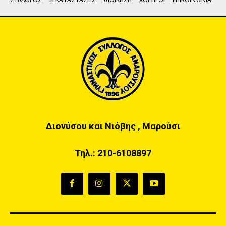
Διονύσου και Νιόβης , Μαρούσι
Τηλ.:
210-6108897