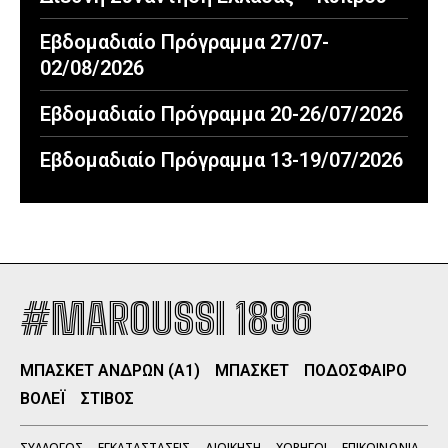
Εβδομαδιαίο Πρόγραμμα 27/07-
02/08/2026
Εβδομαδιαίο Πρόγραμμα 20-26/07/2026
Εβδομαδιαίο Πρόγραμμα 13-19/07/2026
#MAROUSSI 1896
ΜΠΑΣΚΕΤ ΑΝΔΡΩΝ (Α1)
ΜΠΑΣΚΕΤ
ΠΟΔΟΣΦΑΙΡΟ
ΒΟΛΕΪ
ΣΤΙΒΟΣ
ΣΥΛΛΟΓΟΣ
ΕΓΚΑΤΑΣΤΑΣΕΙΣ
ΔΙΟΙΚΗΣΗ
ΧΟΡΗΓΟΙ
ΕΠΙΚΟΙΝΩΝΙΑ