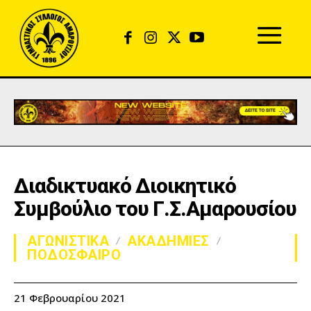
Διαδικτυακό Διοικητικό
Συμβούλιο του Γ.Σ.Αμαρουσίου
ΑΓΩΝΙΣΤΙΚΑ
ΑΚΑΔΗΜΙΕΣ
ΠΟΔΟΣΦΑΙΡΟ
21 Φεβρουαρίου 2021