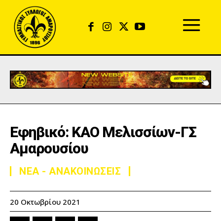
Εφηβικό: ΚΑΟ Μελισσίων-ΓΣ
Αμαρουσίου
ΝΕΑ - ΑΝΑΚΟΙΝΩΣΕΙΣ
20 Οκτωβρίου 2021