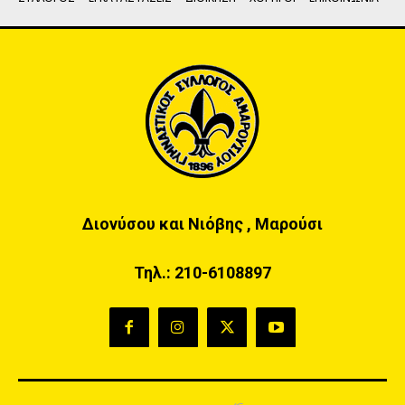
Διονύσου και Νιόβης , Μαρούσι
Τηλ.:
210-6108897