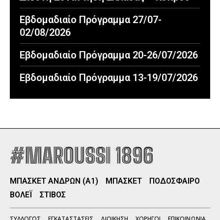
Εβδομαδιαίο Πρόγραμμα 27/07-
02/08/2026
Εβδομαδιαίο Πρόγραμμα 20-26/07/2026
Εβδομαδιαίο Πρόγραμμα 13-19/07/2026
#MAROUSSI 1896
ΜΠΑΣΚΕΤ ΑΝΔΡΩΝ (Α1)
ΜΠΑΣΚΕΤ
ΠΟΔΟΣΦΑΙΡΟ
ΒΟΛΕΪ
ΣΤΙΒΟΣ
ΣΥΛΛΟΓΟΣ
ΕΓΚΑΤΑΣΤΑΣΕΙΣ
ΔΙΟΙΚΗΣΗ
ΧΟΡΗΓΟΙ
ΕΠΙΚΟΙΝΩΝΙΑ