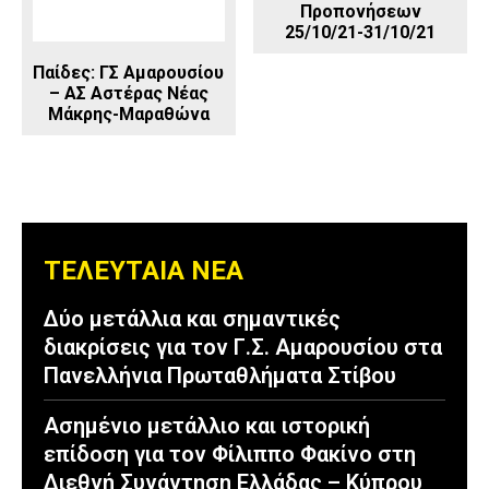
Προπονήσεων
25/10/21-31/10/21
Παίδες: ΓΣ Αμαρουσίου
– ΑΣ Αστέρας Νέας
Μάκρης-Μαραθώνα
ΤΕΛΕΥΤΑΙΑ ΝΕΑ
Δύο μετάλλια και σημαντικές
διακρίσεις για τον Γ.Σ. Αμαρουσίου στα
Πανελλήνια Πρωταθλήματα Στίβου
Ασημένιο μετάλλιο και ιστορική
επίδοση για τον Φίλιππο Φακίνο στη
Διεθνή Συνάντηση Ελλάδας – Κύπρου