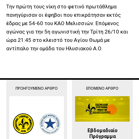
Tην πρώτη τους νίκη στο φετινό πρωτάθλημα
πανηγύρισαν οι έφηβοι που επικράτησαν εκτός
έδρας με 54-60 του ΚΑΟ Μελισσιών. Επόμενος
αγώνας για την 5η αγωνιστική την Τρίτη 26/10 και
ώρα 21:45 στο κλειστό του Αγίου Θωμά με
αντίπαλο την ομάδα του Ηλυσιακού Α.Ο.
ΠΡΟΗΓΟΎΜΕΝΟ ΆΡΘΡΟ
ΕΠΌΜΕΝΟ ΆΡΘΡΟ
Εβδομαδιαίο
Πρόγραμμα