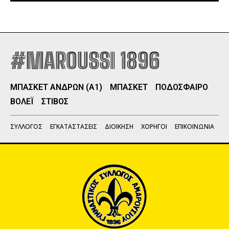
#MAROUSSI 1896
ΜΠΑΣΚΕΤ ΑΝΔΡΩΝ (Α1)
ΜΠΑΣΚΕΤ
ΠΟΔΟΣΦΑΙΡΟ
ΒΟΛΕΪ
ΣΤΙΒΟΣ
ΣΥΛΛΟΓΟΣ
ΕΓΚΑΤΑΣΤΑΣΕΙΣ
ΔΙΟΙΚΗΣΗ
ΧΟΡΗΓΟΙ
ΕΠΙΚΟΙΝΩΝΙΑ