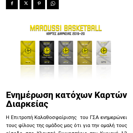
Ενημέρωση κατόχων Καρτών
Διαρκείας
Η Επιτροπή Καλαθοσφαίρισης του ΓΣΑ ενημερώνει
τους φίλους της ομάδος μας ότι για την ομαλή τους