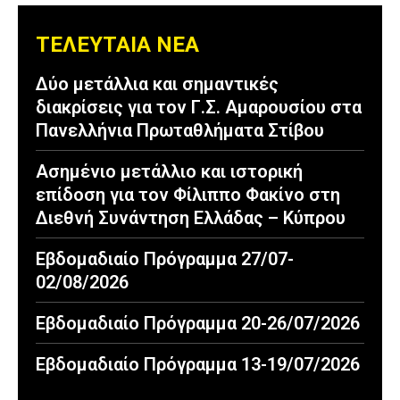
ΤΕΛΕΥΤΑΙΑ ΝΕΑ
Δύο μετάλλια και σημαντικές
διακρίσεις για τον Γ.Σ. Αμαρουσίου στα
Πανελλήνια Πρωταθλήματα Στίβου
Ασημένιο μετάλλιο και ιστορική
επίδοση για τον Φίλιππο Φακίνο στη
Διεθνή Συνάντηση Ελλάδας – Κύπρου
Εβδομαδιαίο Πρόγραμμα 27/07-
02/08/2026
Εβδομαδιαίο Πρόγραμμα 20-26/07/2026
Εβδομαδιαίο Πρόγραμμα 13-19/07/2026