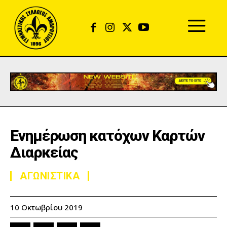
Ενημέρωση κατόχων Καρτών
Διαρκείας
ΑΓΩΝΙΣΤΙΚΑ
10 Οκτωβρίου 2019