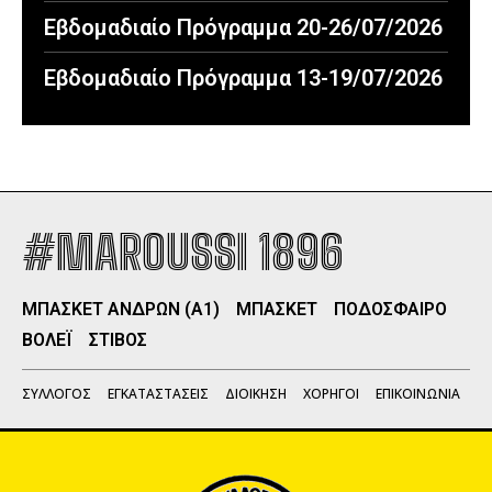
Εβδομαδιαίο Πρόγραμμα 20-26/07/2026
Εβδομαδιαίο Πρόγραμμα 13-19/07/2026
#MAROUSSI 1896
ΜΠΑΣΚΕΤ ΑΝΔΡΩΝ (Α1)
ΜΠΑΣΚΕΤ
ΠΟΔΟΣΦΑΙΡΟ
ΒΟΛΕΪ
ΣΤΙΒΟΣ
ΣΥΛΛΟΓΟΣ
ΕΓΚΑΤΑΣΤΑΣΕΙΣ
ΔΙΟΙΚΗΣΗ
ΧΟΡΗΓΟΙ
ΕΠΙΚΟΙΝΩΝΙΑ