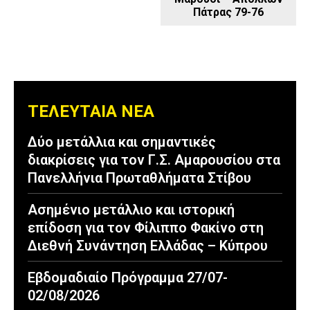
Πάτρας 79-76
ΤΕΛΕΥΤΑΙΑ ΝΕΑ
Δύο μετάλλια και σημαντικές
διακρίσεις για τον Γ.Σ. Αμαρουσίου στα
Πανελλήνια Πρωταθλήματα Στίβου
Ασημένιο μετάλλιο και ιστορική
επίδοση για τον Φίλιππο Φακίνο στη
Διεθνή Συνάντηση Ελλάδας – Κύπρου
Εβδομαδιαίο Πρόγραμμα 27/07-
02/08/2026