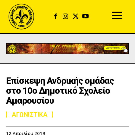
Επίσκεψη Ανδρικής ομάδας
στο 10ο Δημοτικό Σχολείο
Αμαρουσίου
ΑΓΩΝΙΣΤΙΚΑ
12 Απριλίου 2019