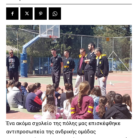
Ένα ακόμα σχολείο της πόλης μας επισκέφθηκε
αντιπροσωπεία της ανδρικής ομάδας