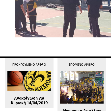
ΠΡΟΗΓΟΎΜΕΝΟ ΆΡΘΡΟ
ΕΠΌΜΕΝΟ ΆΡΘΡΟ
Ανακοίνωση για
Κυριακή 14/04/2019
Μαρούσι – Απόλλων