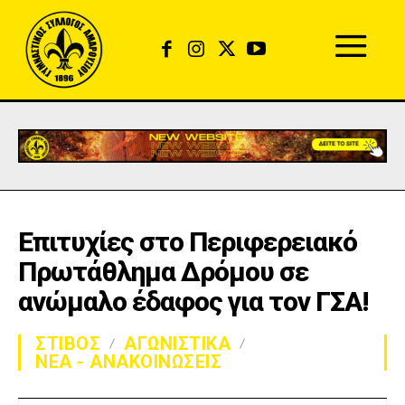
Επιτυχίες στο Περιφερειακό
Πρωτάθλημα Δρόμου σε
ανώμαλο έδαφος για τον ΓΣΑ!
ΣΤΙΒΟΣ
ΑΓΩΝΙΣΤΙΚΑ
ΝΕΑ - ΑΝΑΚΟΙΝΩΣΕΙΣ