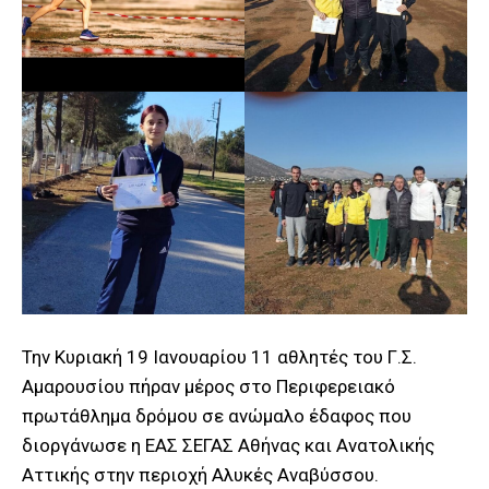
Την Κυριακή 19 Ιανουαρίου 11 αθλητές του Γ.Σ.
Αμαρουσίου πήραν μέρος στο Περιφερειακό
πρωτάθλημα δρόμου σε ανώμαλο έδαφος που
διοργάνωσε η ΕΑΣ ΣΕΓΑΣ Αθήνας και Ανατολικής
Αττικής στην περιοχή Αλυκές Αναβύσσου.