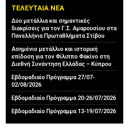
ΤΕΛΕΥΤΑΙΑ ΝΕΑ
Δύο μετάλλια και σημαντικές
διακρίσεις για τον Γ.Σ. Αμαρουσίου στα
Πανελλήνια Πρωταθλήματα Στίβου
Ασημένιο μετάλλιο και ιστορική
επίδοση για τον Φίλιππο Φακίνο στη
Διεθνή Συνάντηση Ελλάδας – Κύπρου
Εβδομαδιαίο Πρόγραμμα 27/07-
02/08/2026
Εβδομαδιαίο Πρόγραμμα 20-26/07/2026
Εβδομαδιαίο Πρόγραμμα 13-19/07/2026