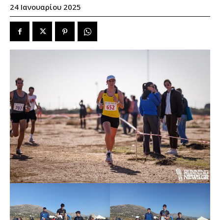
24 Ιανουαρίου 2025