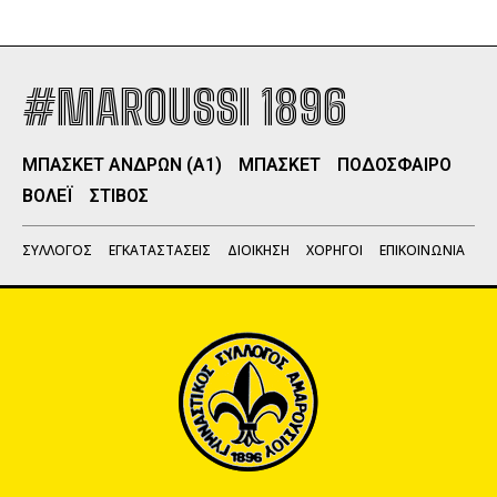
#MAROUSSI 1896
ΜΠΑΣΚΕΤ ΑΝΔΡΩΝ (Α1)
ΜΠΑΣΚΕΤ
ΠΟΔΟΣΦΑΙΡΟ
ΒΟΛΕΪ
ΣΤΙΒΟΣ
ΣΥΛΛΟΓΟΣ
ΕΓΚΑΤΑΣΤΑΣΕΙΣ
ΔΙΟΙΚΗΣΗ
ΧΟΡΗΓΟΙ
ΕΠΙΚΟΙΝΩΝΙΑ