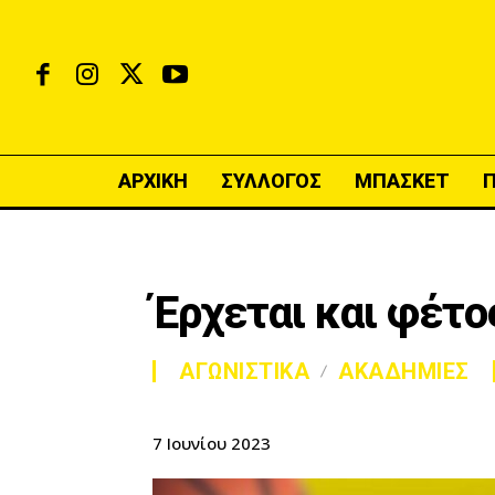
ΑΡΧΙΚΗ
ΣΥΛΛΟΓΟΣ
ΜΠΑΣΚΕΤ
Έρχεται και φέτο
ΑΓΩΝΙΣΤΙΚΑ
ΑΚΑΔΗΜΙΕΣ
7 Ιουνίου 2023