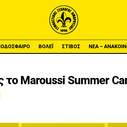
ΠΟΔΟΣΦΑΙΡΟ
ΒΟΛΕΪ
ΣΤΙΒΟΣ
ΝΕΑ – ΑΝΑΚΟΙΝ
ς το Maroussi Summer Ca