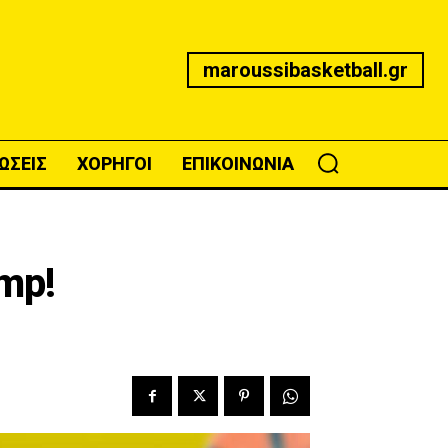
maroussibasketball.gr
ΩΣΕΙΣ
ΧΟΡΗΓΟΙ
ΕΠΙΚΟΙΝΩΝΙΑ
mp!