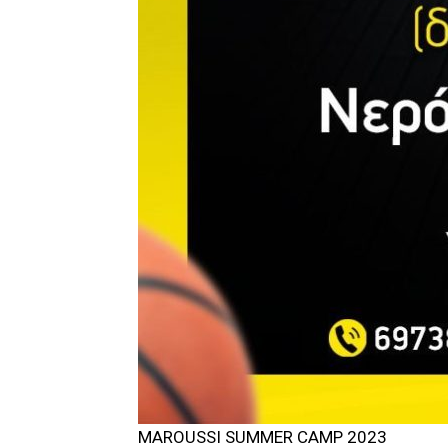
MAROUSSI SUMMER CAMP 2023