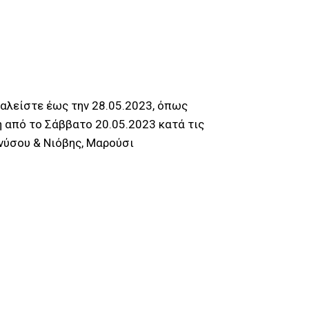
καλείστε έως την 28.05.2023, όπως
 από το Σάββατο 20.05.2023 κατά τις
ονύσου & Νιόβης, Μαρούσι