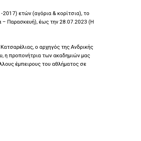
-2017) ετών (αγόρια & κορίτσια), το
 – Παρασκευή), έως την 28.07.2023 (Η
 Κατσαρέλιας, ο αρχηγός της Ανδρικής
υ, η προπονήτρια των ακαδημιών μας
άλλους έμπειρους του αθλήματος σε