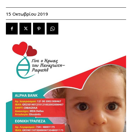
15 Οκτωβρίου 2019