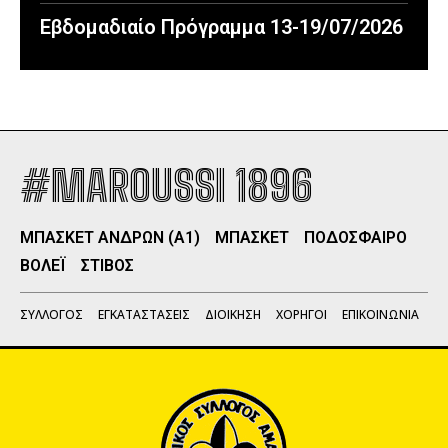
Εβδομαδιαίο Πρόγραμμα 13-19/07/2026
#MAROUSSI 1896
ΜΠΑΣΚΕΤ ΑΝΔΡΩΝ (Α1)
ΜΠΑΣΚΕΤ
ΠΟΔΟΣΦΑΙΡΟ
ΒΟΛΕΪ
ΣΤΙΒΟΣ
ΣΥΛΛΟΓΟΣ
ΕΓΚΑΤΑΣΤΑΣΕΙΣ
ΔΙΟΙΚΗΣΗ
ΧΟΡΗΓΟΙ
ΕΠΙΚΟΙΝΩΝΙΑ