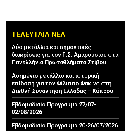
ΤΕΛΕΥΤΑΙΑ ΝΕΑ
Δύο μετάλλια και σημαντικές
διακρίσεις για τον Γ.Σ. Αμαρουσίου στα
Πανελλήνια Πρωταθλήματα Στίβου
Ασημένιο μετάλλιο και ιστορική
επίδοση για τον Φίλιππο Φακίνο στη
Διεθνή Συνάντηση Ελλάδας – Κύπρου
Εβδομαδιαίο Πρόγραμμα 27/07-
02/08/2026
Εβδομαδιαίο Πρόγραμμα 20-26/07/2026