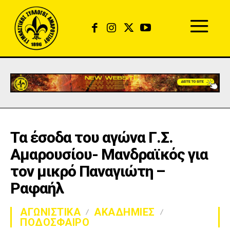
Τα έσοδα του αγώνα Γ.Σ.
Αμαρουσίου- Μανδραϊκός για
τον μικρό Παναγιώτη –
Ραφαήλ
ΑΓΩΝΙΣΤΙΚΑ
ΑΚΑΔΗΜΙΕΣ
ΠΟΔΟΣΦΑΙΡΟ