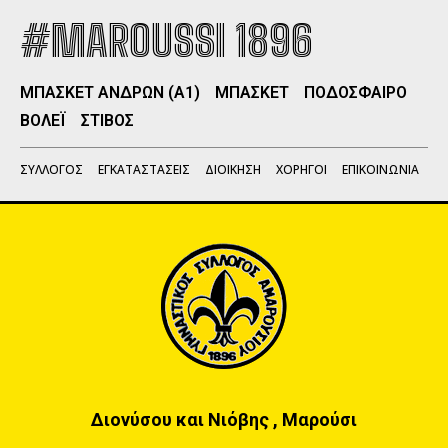
#MAROUSSI 1896
ΜΠΑΣΚΕΤ ΑΝΔΡΩΝ (Α1)
ΜΠΑΣΚΕΤ
ΠΟΔΟΣΦΑΙΡΟ
ΒΟΛΕΪ
ΣΤΙΒΟΣ
ΣΥΛΛΟΓΟΣ
ΕΓΚΑΤΑΣΤΑΣΕΙΣ
ΔΙΟΙΚΗΣΗ
ΧΟΡΗΓΟΙ
ΕΠΙΚΟΙΝΩΝΙΑ
Διονύσου και Νιόβης , Μαρούσι