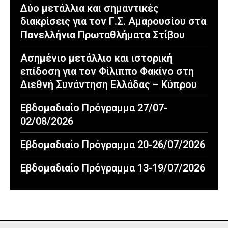
Δύο μετάλλια και σημαντικές
διακρίσεις για τον Γ.Σ. Αμαρουσίου στα
Πανελλήνια Πρωταθλήματα Στίβου
Ασημένιο μετάλλιο και ιστορική
επίδοση για τον Φίλιππο Φακίνο στη
Διεθνή Συνάντηση Ελλάδας – Κύπρου
Εβδομαδιαίο Πρόγραμμα 27/07-
02/08/2026
Εβδομαδιαίο Πρόγραμμα 20-26/07/2026
Εβδομαδιαίο Πρόγραμμα 13-19/07/2026