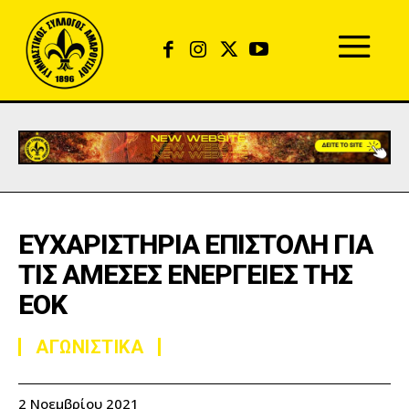
EΥΧΑΡΙΣΤΗΡΙΑ ΕΠΙΣΤΟΛΗ ΓΙΑ
ΤΙΣ ΑΜΕΣΕΣ ΕΝΕΡΓΕΙΕΣ ΤΗΣ
ΕΟΚ
ΑΓΩΝΙΣΤΙΚΑ
2 Νοεμβρίου 2021