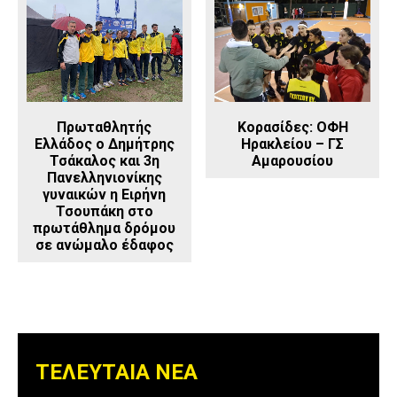
Κορασίδες: ΟΦΗ
Πρωταθλητής
Ηρακλείου – ΓΣ
Ελλάδος ο Δημήτρης
Αμαρουσίου
Τσάκαλος και 3η
Πανελληνιονίκης
γυναικών η Ειρήνη
Τσουπάκη στο
πρωτάθλημα δρόμου
σε ανώμαλο έδαφος
ΤΕΛΕΥΤΑΙΑ ΝΕΑ