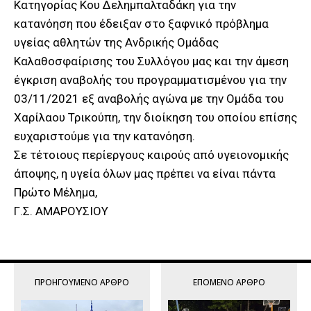
Κατηγορίας Κου Δελημπαλταδάκη για την
κατανόηση που έδειξαν στο ξαφνικό πρόβλημα
υγείας αθλητών της Ανδρικής Ομάδας
Καλαθοσφαίρισης του Συλλόγου μας και την άμεση
έγκριση αναβολής του προγραμματισμένου για την
03/11/2021 εξ αναβολής αγώνα με την Ομάδα του
Χαρίλαου Τρικούπη, την διοίκηση του οποίου επίσης
ευχαριστούμε για την κατανόηση.
Σε τέτοιους περίεργους καιρούς από υγειονομικής
άποψης, η υγεία όλων μας πρέπει να είναι πάντα
Πρώτο Μέλημα,
Γ.Σ. ΑΜΑΡΟΥΣΙΟΥ
ΠΡΟΗΓΟΎΜΕΝΟ ΆΡΘΡΟ
ΕΠΌΜΕΝΟ ΆΡΘΡΟ