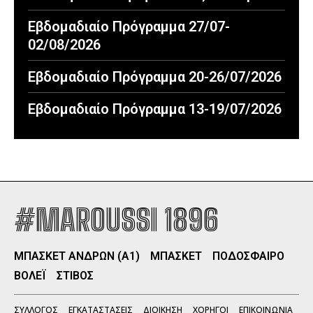
Εβδομαδιαίο Πρόγραμμα 27/07-
02/08/2026
Εβδομαδιαίο Πρόγραμμα 20-26/07/2026
Εβδομαδιαίο Πρόγραμμα 13-19/07/2026
#MAROUSSI 1896
ΜΠΑΣΚΕΤ ΑΝΔΡΩΝ (Α1)
ΜΠΑΣΚΕΤ
ΠΟΔΟΣΦΑΙΡΟ
ΒΟΛΕΪ
ΣΤΙΒΟΣ
ΣΥΛΛΟΓΟΣ
ΕΓΚΑΤΑΣΤΑΣΕΙΣ
ΔΙΟΙΚΗΣΗ
ΧΟΡΗΓΟΙ
ΕΠΙΚΟΙΝΩΝΙΑ