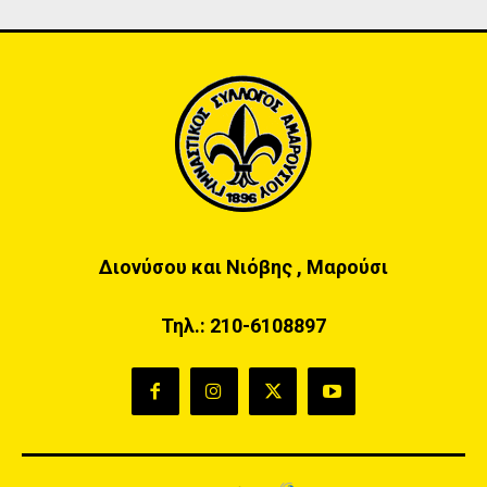
Διονύσου και Νιόβης , Μαρούσι
Τηλ.:
210-6108897