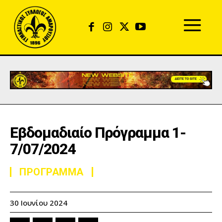
Εβδομαδιαίο Πρόγραμμα 1-
7/07/2024
ΠΡΟΓΡΑΜΜΑ
30 Ιουνίου 2024