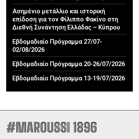
Ασημένιο μετάλλιο και ιστορική
επίδοση για τον Φίλιππο Φακίνο στη
Διεθνή Συνάντηση Ελλάδας – Κύπρου
Εβδομαδιαίο Πρόγραμμα 27/07-
02/08/2026
Εβδομαδιαίο Πρόγραμμα 20-26/07/2026
Εβδομαδιαίο Πρόγραμμα 13-19/07/2026
#MAROUSSI 1896