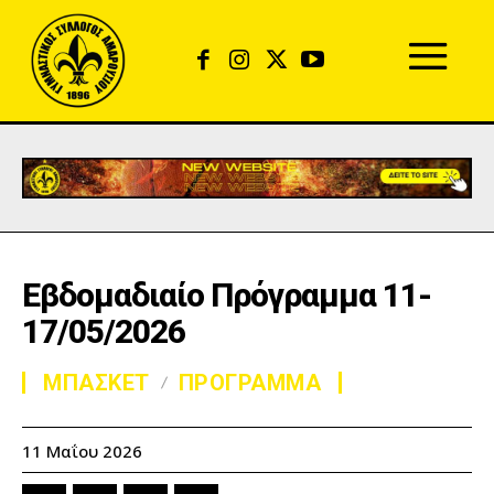
Εβδομαδιαίο Πρόγραμμα 11-
17/05/2026
ΜΠΑΣΚΕΤ
ΠΡΟΓΡΑΜΜΑ
11 Μαΐου 2026