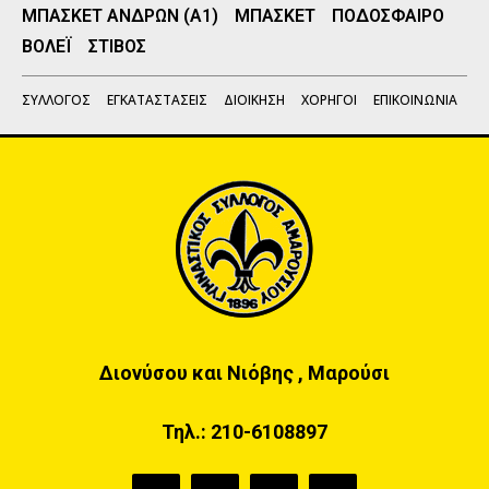
ΜΠΑΣΚΕΤ ΑΝΔΡΩΝ (Α1)
ΜΠΑΣΚΕΤ
ΠΟΔΟΣΦΑΙΡΟ
ΒΟΛΕΪ
ΣΤΙΒΟΣ
ΣΥΛΛΟΓΟΣ
ΕΓΚΑΤΑΣΤΑΣΕΙΣ
ΔΙΟΙΚΗΣΗ
ΧΟΡΗΓΟΙ
ΕΠΙΚΟΙΝΩΝΙΑ
Διονύσου και Νιόβης , Μαρούσι
Τηλ.:
210-6108897