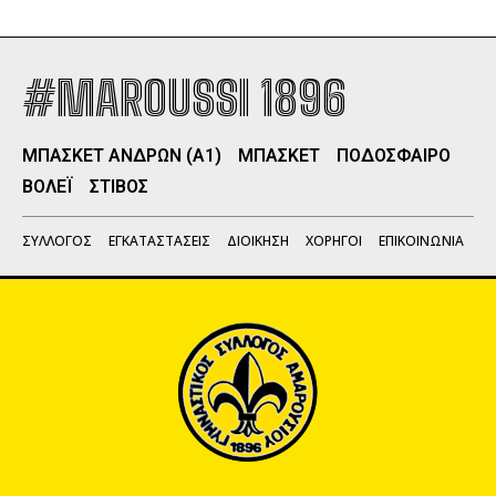
#MAROUSSI 1896
ΜΠΑΣΚΕΤ ΑΝΔΡΩΝ (Α1)
ΜΠΑΣΚΕΤ
ΠΟΔΟΣΦΑΙΡΟ
ΒΟΛΕΪ
ΣΤΙΒΟΣ
ΣΥΛΛΟΓΟΣ
ΕΓΚΑΤΑΣΤΑΣΕΙΣ
ΔΙΟΙΚΗΣΗ
ΧΟΡΗΓΟΙ
ΕΠΙΚΟΙΝΩΝΙΑ