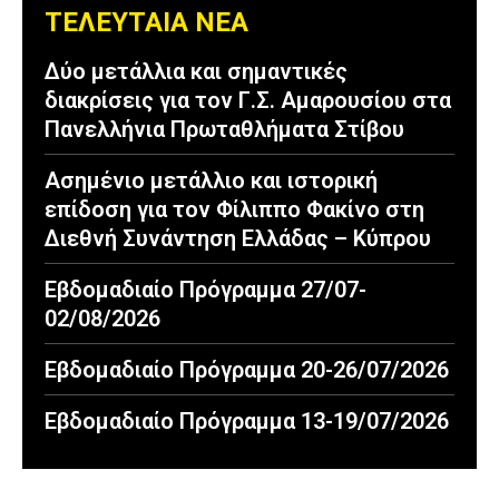
ΤΕΛΕΥΤΑΙΑ ΝΕΑ
Δύο μετάλλια και σημαντικές
διακρίσεις για τον Γ.Σ. Αμαρουσίου στα
Πανελλήνια Πρωταθλήματα Στίβου
Ασημένιο μετάλλιο και ιστορική
επίδοση για τον Φίλιππο Φακίνο στη
Διεθνή Συνάντηση Ελλάδας – Κύπρου
Εβδομαδιαίο Πρόγραμμα 27/07-
02/08/2026
Εβδομαδιαίο Πρόγραμμα 20-26/07/2026
Εβδομαδιαίο Πρόγραμμα 13-19/07/2026