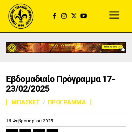
Εβδομαδιαίο Πρόγραμμα 17-
23/02/2025
ΜΠΑΣΚΕΤ
ΠΡΟΓΡΑΜΜΑ
16 Φεβρουαρίου 2025