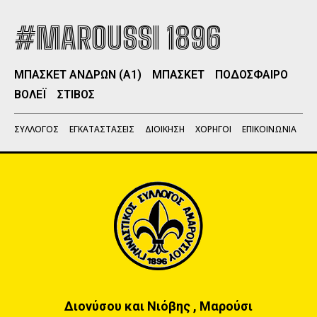
#MAROUSSI 1896
ΜΠΑΣΚΕΤ ΑΝΔΡΩΝ (Α1)
ΜΠΑΣΚΕΤ
ΠΟΔΟΣΦΑΙΡΟ
ΒΟΛΕΪ
ΣΤΙΒΟΣ
ΣΥΛΛΟΓΟΣ
ΕΓΚΑΤΑΣΤΑΣΕΙΣ
ΔΙΟΙΚΗΣΗ
ΧΟΡΗΓΟΙ
ΕΠΙΚΟΙΝΩΝΙΑ
Διονύσου και Νιόβης , Μαρούσι