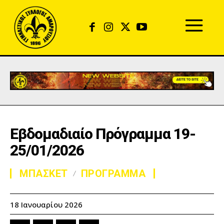
Εβδομαδιαίο Πρόγραμμα 19-
25/01/2026
ΜΠΑΣΚΕΤ
ΠΡΟΓΡΑΜΜΑ
18 Ιανουαρίου 2026