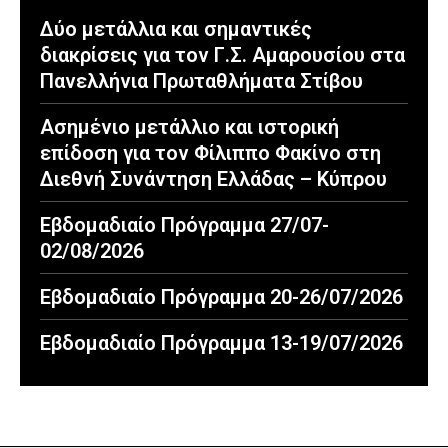
Δύο μετάλλια και σημαντικές
διακρίσεις για τον Γ.Σ. Αμαρουσίου στα
Πανελλήνια Πρωταθλήματα Στίβου
Ασημένιο μετάλλιο και ιστορική
επίδοση για τον Φίλιππο Φακίνο στη
Διεθνή Συνάντηση Ελλάδας – Κύπρου
Εβδομαδιαίο Πρόγραμμα 27/07-
02/08/2026
Εβδομαδιαίο Πρόγραμμα 20-26/07/2026
Εβδομαδιαίο Πρόγραμμα 13-19/07/2026