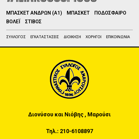
ΜΠΑΣΚΕΤ ΑΝΔΡΩΝ (Α1)
ΜΠΑΣΚΕΤ
ΠΟΔΟΣΦΑΙΡΟ
ΒΟΛΕΪ
ΣΤΙΒΟΣ
ΣΥΛΛΟΓΟΣ
ΕΓΚΑΤΑΣΤΑΣΕΙΣ
ΔΙΟΙΚΗΣΗ
ΧΟΡΗΓΟΙ
ΕΠΙΚΟΙΝΩΝΙΑ
Διονύσου και Νιόβης , Μαρούσι
Τηλ.:
210-6108897