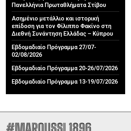
Πανελλήνια Πρωταθλήματα Στίβου
Ασημένιο μετάλλιο και ιστορική
επίδοση για τον Φίλιππο Φακίνο στη
Διεθνή Συνάντηση Ελλάδας – Κύπρου
Εβδομαδιαίο Πρόγραμμα 27/07-
02/08/2026
Εβδομαδιαίο Πρόγραμμα 20-26/07/2026
Εβδομαδιαίο Πρόγραμμα 13-19/07/2026
#MAROUSSI 1896