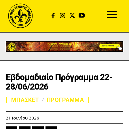
Εβδομαδιαίο Πρόγραμμα 22-
28/06/2026
ΜΠΑΣΚΕΤ
ΠΡΟΓΡΑΜΜΑ
21 Ιουνίου 2026