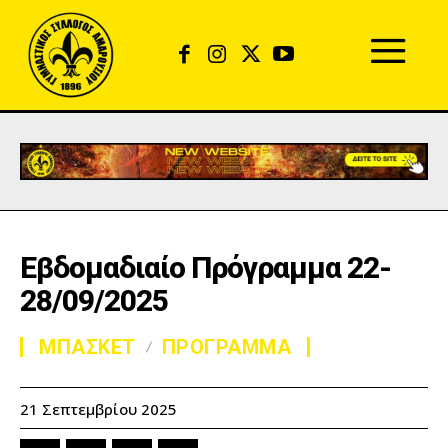
Εβδομαδιαίο Πρόγραμμα 22-
28/09/2025
ΜΠΑΣΚΕΤ
ΠΡΟΓΡΑΜΜΑ
21 Σεπτεμβρίου 2025