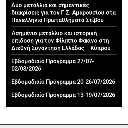
Δύο μετάλλια και σημαντικές
διακρίσεις για τον Γ.Σ. Αμαρουσίου στα
Πανελλήνια Πρωταθλήματα Στίβου
Ασημένιο μετάλλιο και ιστορική
επίδοση για τον Φίλιππο Φακίνο στη
Διεθνή Συνάντηση Ελλάδας – Κύπρου
Εβδομαδιαίο Πρόγραμμα 27/07-
02/08/2026
Εβδομαδιαίο Πρόγραμμα 20-26/07/2026
Εβδομαδιαίο Πρόγραμμα 13-19/07/2026