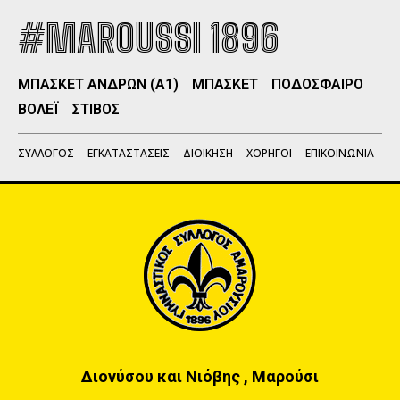
#MAROUSSI 1896
ΜΠΑΣΚΕΤ ΑΝΔΡΩΝ (Α1)
ΜΠΑΣΚΕΤ
ΠΟΔΟΣΦΑΙΡΟ
ΒΟΛΕΪ
ΣΤΙΒΟΣ
ΣΥΛΛΟΓΟΣ
ΕΓΚΑΤΑΣΤΑΣΕΙΣ
ΔΙΟΙΚΗΣΗ
ΧΟΡΗΓΟΙ
ΕΠΙΚΟΙΝΩΝΙΑ
Διονύσου και Νιόβης , Μαρούσι