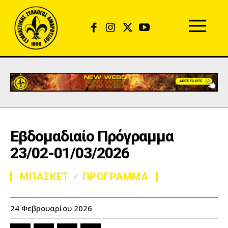
Εβδομαδιαίο Πρόγραμμα
23/02-01/03/2026
ΜΠΑΣΚΕΤ
ΠΡΟΓΡΑΜΜΑ
24 Φεβρουαρίου 2026