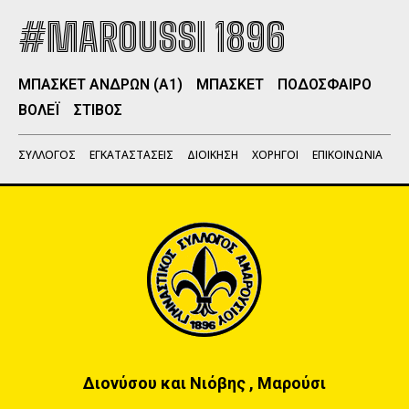
#MAROUSSI 1896
ΜΠΑΣΚΕΤ ΑΝΔΡΩΝ (Α1)
ΜΠΑΣΚΕΤ
ΠΟΔΟΣΦΑΙΡΟ
ΒΟΛΕΪ
ΣΤΙΒΟΣ
ΣΥΛΛΟΓΟΣ
ΕΓΚΑΤΑΣΤΑΣΕΙΣ
ΔΙΟΙΚΗΣΗ
ΧΟΡΗΓΟΙ
ΕΠΙΚΟΙΝΩΝΙΑ
Διονύσου και Νιόβης , Μαρούσι