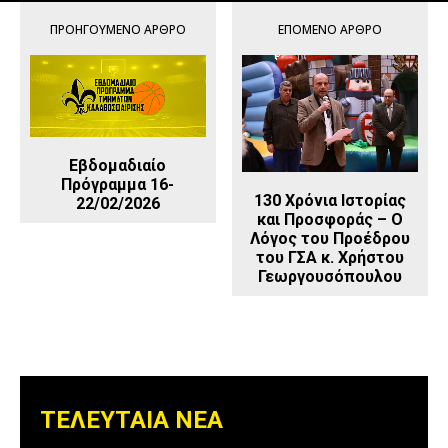
ΠΡΟΗΓΟΎΜΕΝΟ ΆΡΘΡΟ
ΕΠΌΜΕΝΟ ΆΡΘΡΟ
Εβδομαδιαίο
Πρόγραμμα 16-
130 Χρόνια Ιστορίας
22/02/2026
και Προσφοράς – Ο
Λόγος του Προέδρου
του ΓΣΑ κ. Χρήστου
Γεωργουσόπουλου
ΤΕΛΕΥΤΑΙΑ ΝΕΑ