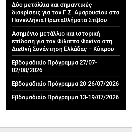
Δύο μετάλλια και σημαντικές
διακρίσεις για τον Γ.Σ. Αμαρουσίου στα
Πανελλήνια Πρωταθλήματα Στίβου
Ασημένιο μετάλλιο και ιστορική
επίδοση για τον Φίλιππο Φακίνο στη
Διεθνή Συνάντηση Ελλάδας – Κύπρου
Εβδομαδιαίο Πρόγραμμα 27/07-
02/08/2026
Εβδομαδιαίο Πρόγραμμα 20-26/07/2026
Εβδομαδιαίο Πρόγραμμα 13-19/07/2026