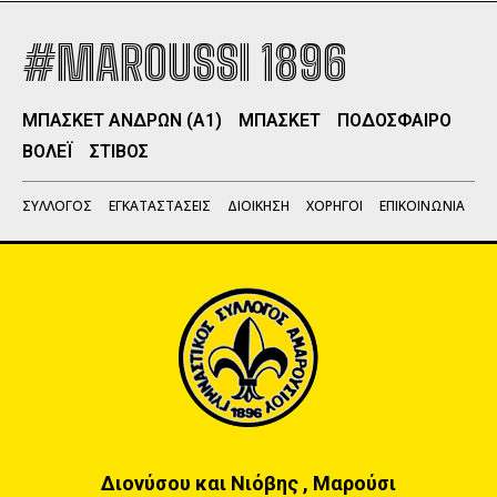
#MAROUSSI 1896
ΜΠΑΣΚΕΤ ΑΝΔΡΩΝ (Α1)
ΜΠΑΣΚΕΤ
ΠΟΔΟΣΦΑΙΡΟ
ΒΟΛΕΪ
ΣΤΙΒΟΣ
ΣΥΛΛΟΓΟΣ
ΕΓΚΑΤΑΣΤΑΣΕΙΣ
ΔΙΟΙΚΗΣΗ
ΧΟΡΗΓΟΙ
ΕΠΙΚΟΙΝΩΝΙΑ
Διονύσου και Νιόβης , Μαρούσι