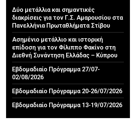
Δύο μετάλλια και σημαντικές
διακρίσεις για τον Γ.Σ. Αμαρουσίου στα
Πανελλήνια Πρωταθλήματα Στίβου
Ασημένιο μετάλλιο και ιστορική
επίδοση για τον Φίλιππο Φακίνο στη
Διεθνή Συνάντηση Ελλάδας – Κύπρου
Εβδομαδιαίο Πρόγραμμα 27/07-
02/08/2026
Εβδομαδιαίο Πρόγραμμα 20-26/07/2026
Εβδομαδιαίο Πρόγραμμα 13-19/07/2026