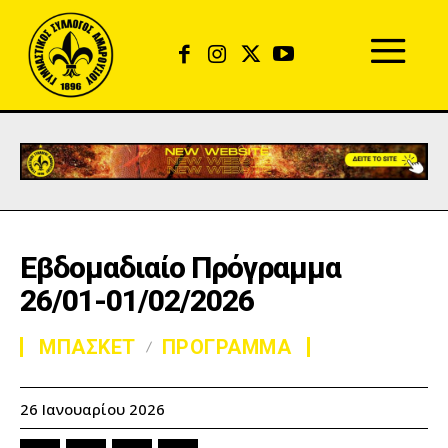
Εβδομαδιαίο Πρόγραμμα
26/01-01/02/2026
ΜΠΑΣΚΕΤ
ΠΡΟΓΡΑΜΜΑ
26 Ιανουαρίου 2026