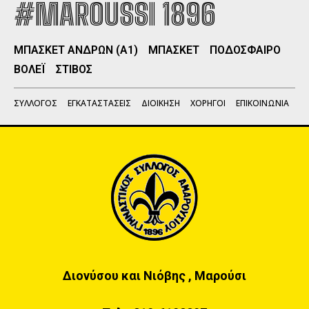
#MAROUSSI 1896
ΜΠΑΣΚΕΤ ΑΝΔΡΩΝ (Α1)
ΜΠΑΣΚΕΤ
ΠΟΔΟΣΦΑΙΡΟ
ΒΟΛΕΪ
ΣΤΙΒΟΣ
ΣΥΛΛΟΓΟΣ
ΕΓΚΑΤΑΣΤΑΣΕΙΣ
ΔΙΟΙΚΗΣΗ
ΧΟΡΗΓΟΙ
ΕΠΙΚΟΙΝΩΝΙΑ
Διονύσου και Νιόβης , Μαρούσι