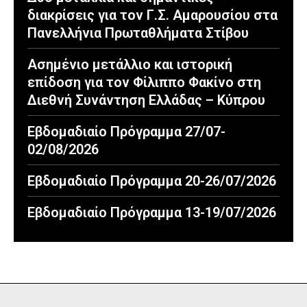
διακρίσεις για τον Γ.Σ. Αμαρουσίου στα
Πανελλήνια Πρωταθλήματα Στίβου
Ασημένιο μετάλλιο και ιστορική
επίδοση για τον Φίλιππο Φακίνο στη
Διεθνή Συνάντηση Ελλάδας – Κύπρου
Εβδομαδιαίο Πρόγραμμα 27/07-
02/08/2026
Εβδομαδιαίο Πρόγραμμα 20-26/07/2026
Εβδομαδιαίο Πρόγραμμα 13-19/07/2026