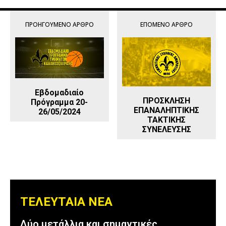
ΠΡΟΗΓΟΎΜΕΝΟ ΆΡΘΡΟ
ΕΠΌΜΕΝΟ ΆΡΘΡΟ
Εβδομαδιαίο
ΠΡΟΣΚΛΗΣΗ
Πρόγραμμα 20-
ΕΠΑΝΑΛΗΠΤΙΚΗΣ
26/05/2024
ΤΑΚΤΙΚΗΣ
ΣΥΝΕΛΕΥΣΗΣ
ΤΕΛΕΥΤΑΙΑ ΝΕΑ
Δύο μετάλλια και σημαντικές