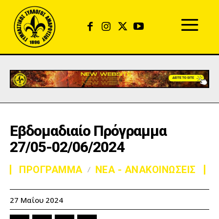
Εβδομαδιαίο Πρόγραμμα
27/05-02/06/2024
ΠΡΟΓΡΑΜΜΑ
ΝΕΑ - ΑΝΑΚΟΙΝΩΣΕΙΣ
27 Μαΐου 2024