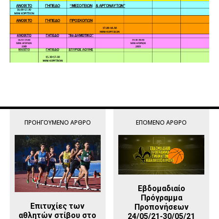
ΠΡΟΗΓΟΎΜΕΝΟ ΆΡΘΡΟ
ΕΠΌΜΕΝΟ ΆΡΘΡΟ
Εβδομαδιαίο
Πρόγραμμα
Επιτυχίες των
Προπονήσεων
αθλητών στίβου στο
24/05/21-30/05/21