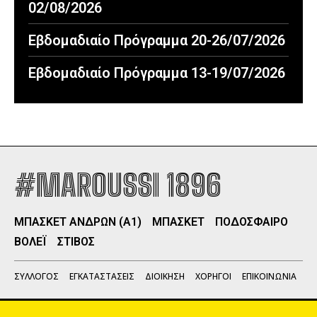
02/08/2026
Εβδομαδιαίο Πρόγραμμα 20-26/07/2026
Εβδομαδιαίο Πρόγραμμα 13-19/07/2026
#MAROUSSI 1896
ΜΠΑΣΚΕΤ ΑΝΔΡΩΝ (Α1)
ΜΠΑΣΚΕΤ
ΠΟΔΟΣΦΑΙΡΟ
ΒΟΛΕΪ
ΣΤΙΒΟΣ
ΣΥΛΛΟΓΟΣ
ΕΓΚΑΤΑΣΤΑΣΕΙΣ
ΔΙΟΙΚΗΣΗ
ΧΟΡΗΓΟΙ
ΕΠΙΚΟΙΝΩΝΙΑ