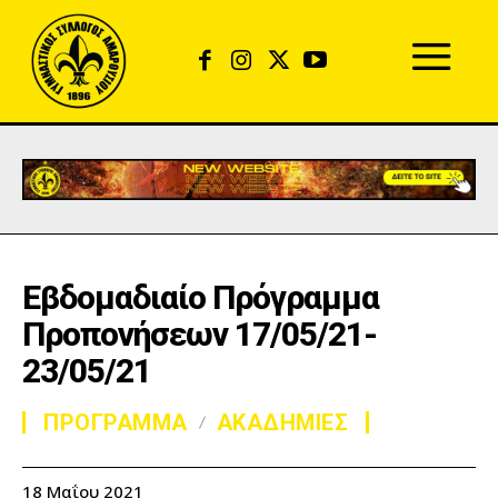
Εβδομαδιαίο Πρόγραμμα
Προπονήσεων 17/05/21-
23/05/21
ΠΡΟΓΡΑΜΜΑ
ΑΚΑΔΗΜΙΕΣ
18 Μαΐου 2021