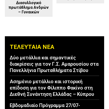
Διασυλλογικό
πρωτάθλημα Ανδρών
– Γυναικών
ΤΕΛΕΥΤΑΙΑ ΝΕΑ
Δύο μετάλλια και σημαντικές
διακρίσεις για τον Γ.Σ. Αμαρουσίου στα
Πανελλήνια Πρωταθλήματα Στίβου
Ασημένιο μετάλλιο και ιστορική
επίδοση για τον Φίλιππο Φακίνο στη
Διεθνή Συνάντηση Ελλάδας – Κύπρου
Εβδομαδιαίο Πρόγραμμα 27/07-