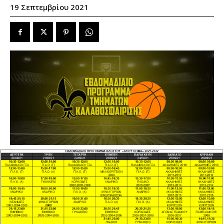
19 Σεπτεμβρίου 2021