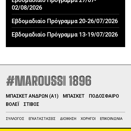
02/08/2026
Εβδομαδιαίο Πρόγραμμα 20-26/07/2026
Εβδομαδιαίο Πρόγραμμα 13-19/07/2026
#MAROUSSI 1896
ΜΠΑΣΚΕΤ ΑΝΔΡΩΝ (Α1)
ΜΠΑΣΚΕΤ
ΠΟΔΟΣΦΑΙΡΟ
ΒΟΛΕΪ
ΣΤΙΒΟΣ
ΣΥΛΛΟΓΟΣ
ΕΓΚΑΤΑΣΤΑΣΕΙΣ
ΔΙΟΙΚΗΣΗ
ΧΟΡΗΓΟΙ
ΕΠΙΚΟΙΝΩΝΙΑ