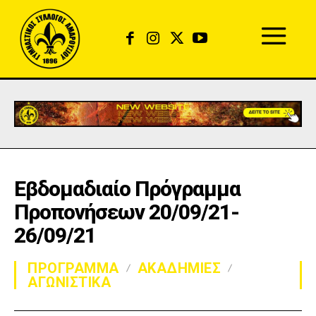
Εβδομαδιαίο Πρόγραμμα
Προπονήσεων 20/09/21-
26/09/21
ΠΡΟΓΡΑΜΜΑ
ΑΚΑΔΗΜΙΕΣ
ΑΓΩΝΙΣΤΙΚΑ