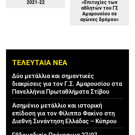
«Επιτυχίες των
2021-22
αθλητών του ΓΣ
Αμαρουσίου σε
αγώνες δρόμου»
ΤΕΛΕΥΤΑΙΑ ΝΕΑ
Δύο μετάλλια και σημαντικές
διακρίσεις για τον Γ.Σ. Αμαρουσίου στα
Πανελλήνια Πρωταθλήματα Στίβου
Ασημένιο μετάλλιο και ιστορική
επίδοση για τον Φίλιππο Φακίνο στη
Διεθνή Συνάντηση Ελλάδας – Κύπρου
Εβδομαδιαίο Πρόγραμμα 27/07-