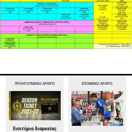
ΠΡΟΗΓΟΎΜΕΝΟ ΆΡΘΡΟ
ΕΠΌΜΕΝΟ ΆΡΘΡΟ
Εισιτήρια διαρκείας