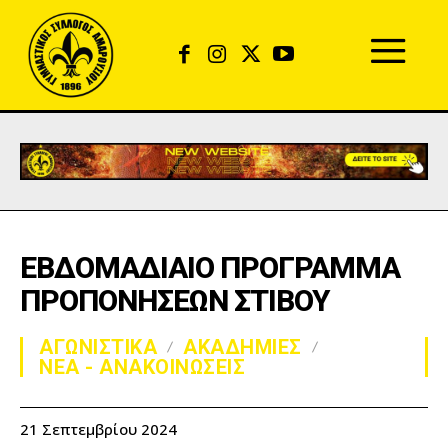
ΕΒΔΟΜΑΔΙΑΙΟ ΠΡΟΓΡΑΜΜΑ
ΠΡΟΠΟΝΗΣΕΩΝ ΣΤΙΒΟΥ
ΑΓΩΝΙΣΤΙΚΑ
ΑΚΑΔΗΜΙΕΣ
ΝΕΑ - ΑΝΑΚΟΙΝΩΣΕΙΣ
21 Σεπτεμβρίου 2024