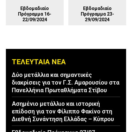
Εβδομαδιαίο
Εβδομαδιαίο
Πρόγραμμα 16-
Πρόγραμμα 23-
22/09/2024
29/09/2024
ΤΕΛΕΥΤΑΙΑ ΝΕΑ
Δύο μετάλλια και σημαντικές
διακρίσεις για τον Γ.Σ. Αμαρουσίου στα
Πανελλήνια Πρωταθλήματα Στίβου
Ασημένιο μετάλλιο και ιστορική
επίδοση για τον Φίλιππο Φακίνο στη
Διεθνή Συνάντηση Ελλάδας – Κύπρου