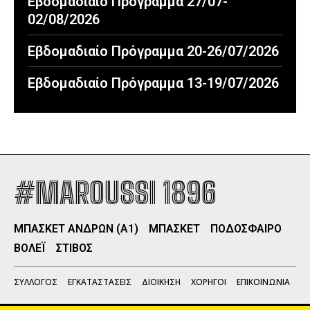
Εβδομαδιαίο Πρόγραμμα 27/07-
02/08/2026
Εβδομαδιαίο Πρόγραμμα 20-26/07/2026
Εβδομαδιαίο Πρόγραμμα 13-19/07/2026
#MAROUSSI 1896
ΜΠΑΣΚΕΤ ΑΝΔΡΩΝ (Α1)
ΜΠΑΣΚΕΤ
ΠΟΔΟΣΦΑΙΡΟ
ΒΟΛΕΪ
ΣΤΙΒΟΣ
ΣΥΛΛΟΓΟΣ
ΕΓΚΑΤΑΣΤΑΣΕΙΣ
ΔΙΟΙΚΗΣΗ
ΧΟΡΗΓΟΙ
ΕΠΙΚΟΙΝΩΝΙΑ