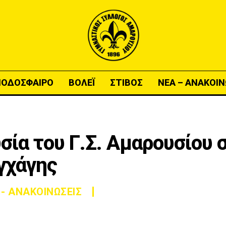
ΠΟΔΟΣΦΑΙΡΟ
ΒΟΛΕΪ
ΣΤΙΒΟΣ
ΝΕΑ – ΑΝΑΚΟΙΝ
σία του Γ.Σ. Αμαρουσίου 
γχάγης
 - ΑΝΑΚΟΙΝΩΣΕΙΣ