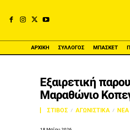
ΑΡΧΙΚΗ
ΣΥΛΛΟΓΟΣ
ΜΠΑΣΚΕΤ
Εξαιρετική παρου
Μαραθώνιο Κοπε
ΣΤΙΒΟΣ
ΑΓΩΝΙΣΤΙΚΑ
ΝΕΑ
18 Μαΐου 2026