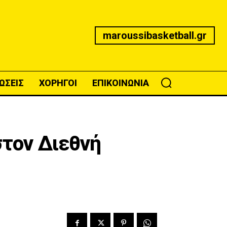
maroussibasketball.gr
ΩΣΕΙΣ
ΧΟΡΗΓΟΙ
ΕΠΙΚΟΙΝΩΝΙΑ
στον Διεθνή