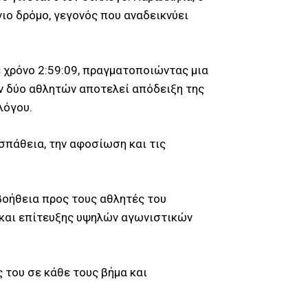
ιο δρόμο, γεγονός που αναδεικνύει
 χρόνο 2:59:09, πραγματοποιώντας μια
ν δύο αθλητών αποτελεί απόδειξη της
λόγου.
σπάθεια, την αφοσίωση και τις
 βοήθεια προς τους αθλητές του
 και επίτευξης υψηλών αγωνιστικών
 του σε κάθε τους βήμα και