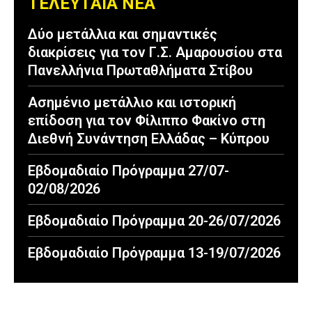
ΤΕΛΕΥΤΑΙΑ ΝΕΑ
Δύο μετάλλια και σημαντικές
διακρίσεις για τον Γ.Σ. Αμαρουσίου στα
Πανελλήνια Πρωταθλήματα Στίβου
Ασημένιο μετάλλιο και ιστορική
επίδοση για τον Φίλιππο Φακίνο στη
Διεθνή Συνάντηση Ελλάδας – Κύπρου
Εβδομαδιαίο Πρόγραμμα 27/07-
02/08/2026
Εβδομαδιαίο Πρόγραμμα 20-26/07/2026
Εβδομαδιαίο Πρόγραμμα 13-19/07/2026