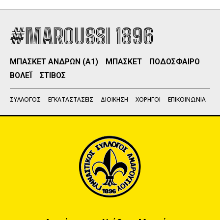
#MAROUSSI 1896
ΜΠΑΣΚΕΤ ΑΝΔΡΩΝ (Α1)
ΜΠΑΣΚΕΤ
ΠΟΔΟΣΦΑΙΡΟ
ΒΟΛΕΪ
ΣΤΙΒΟΣ
ΣΥΛΛΟΓΟΣ
ΕΓΚΑΤΑΣΤΑΣΕΙΣ
ΔΙΟΙΚΗΣΗ
ΧΟΡΗΓΟΙ
ΕΠΙΚΟΙΝΩΝΙΑ