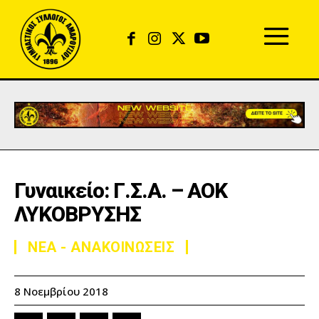
Γυναικείο: Γ.Σ.Α. – ΑΟΚ
ΛΥΚΟΒΡΥΣΗΣ
ΝΕΑ - ΑΝΑΚΟΙΝΩΣΕΙΣ
8 Νοεμβρίου 2018