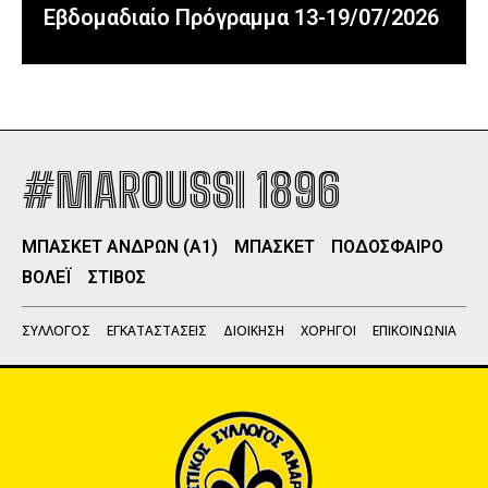
Εβδομαδιαίο Πρόγραμμα 13-19/07/2026
#MAROUSSI 1896
ΜΠΑΣΚΕΤ ΑΝΔΡΩΝ (Α1)
ΜΠΑΣΚΕΤ
ΠΟΔΟΣΦΑΙΡΟ
ΒΟΛΕΪ
ΣΤΙΒΟΣ
ΣΥΛΛΟΓΟΣ
ΕΓΚΑΤΑΣΤΑΣΕΙΣ
ΔΙΟΙΚΗΣΗ
ΧΟΡΗΓΟΙ
ΕΠΙΚΟΙΝΩΝΙΑ