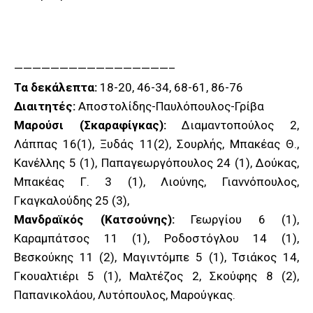
—————————————————–
Τα δεκάλεπτα:
18-20, 46-34, 68-61, 86-76
Διαιτητές:
Αποστολίδης-Παυλόπουλος-Γρίβα
Μαρούσι (Σκαραφίγκας):
Διαμαντοπούλος 2,
Λάππας 16(1), Ξυδάς 11(2), Σουρλής, Μπακέας Θ.,
Κανέλλης 5 (1), Παπαγεωργόπουλος 24 (1), Δούκας,
Μπακέας Γ. 3 (1), Λιούνης, Γιαννόπουλος,
Γκαγκαλούδης 25 (3),
Μανδραϊκός (Κατσούνης):
Γεωργίου 6 (1),
Καραμπάτσος 11 (1), Ροδοστόγλου 14 (1),
Βεσκούκης 11 (2), Μαγιντόμπε 5 (1), Τσιάκος 14,
Γκουαλτιέρι 5 (1), Μαλτέζος 2, Σκούφης 8 (2),
Παπανικολάου, Λυτόπουλος, Μαρούγκας.