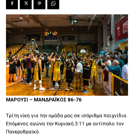
ΜΑΡΟΥΣΙ – ΜΑΝΔΡΑΪΚΟΣ 86-76
Tρίτη νίκη για την ομάδα μας σε ισάριθμα παιχνίδια.
Επόμενος αγώνα την Κυριακή 3.11 με αντίπαλο τον
Πανερυθραϊκό.