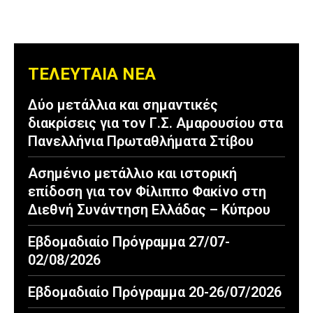
ΤΕΛΕΥΤΑΙΑ ΝΕΑ
Δύο μετάλλια και σημαντικές
διακρίσεις για τον Γ.Σ. Αμαρουσίου στα
Πανελλήνια Πρωταθλήματα Στίβου
Ασημένιο μετάλλιο και ιστορική
επίδοση για τον Φίλιππο Φακίνο στη
Διεθνή Συνάντηση Ελλάδας – Κύπρου
Εβδομαδιαίο Πρόγραμμα 27/07-
02/08/2026
Εβδομαδιαίο Πρόγραμμα 20-26/07/2026