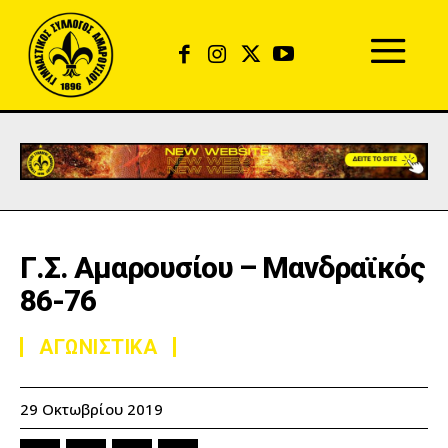
Γ.Σ. Αμαρουσίου – Μανδραϊκός
86-76
ΑΓΩΝΙΣΤΙΚΑ
29 Οκτωβρίου 2019