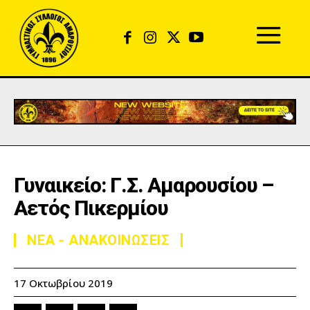
Γυναικείο: Γ.Σ. Αμαρουσίου –
Αετός Πικερμίου
ΝΕΑ - ΑΝΑΚΟΙΝΩΣΕΙΣ
17 Οκτωβρίου 2019