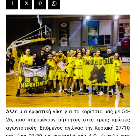
Άλλη μια εμφατική νίκη για τα κορίτσια μας με 54-
26, που παραμένουν αήττητες στις τρεις πρώτες
αγωνιστικές. Επόμενος αγώνας την Κυριακή 27/10