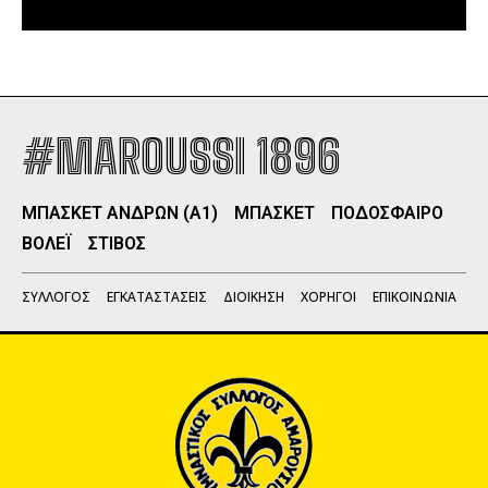
#MAROUSSI 1896
ΜΠΑΣΚΕΤ ΑΝΔΡΩΝ (Α1)
ΜΠΑΣΚΕΤ
ΠΟΔΟΣΦΑΙΡΟ
ΒΟΛΕΪ
ΣΤΙΒΟΣ
ΣΥΛΛΟΓΟΣ
ΕΓΚΑΤΑΣΤΑΣΕΙΣ
ΔΙΟΙΚΗΣΗ
ΧΟΡΗΓΟΙ
ΕΠΙΚΟΙΝΩΝΙΑ