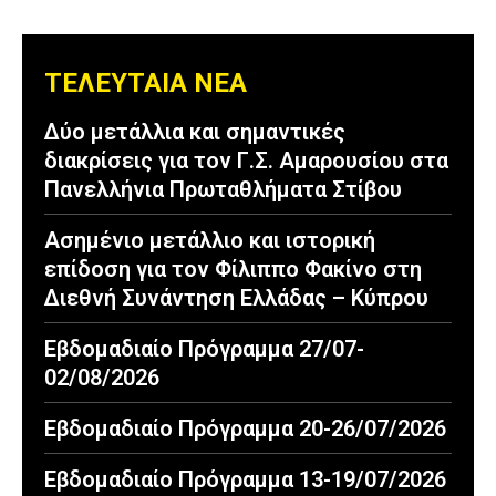
ΤΕΛΕΥΤΑΙΑ ΝΕΑ
Δύο μετάλλια και σημαντικές
διακρίσεις για τον Γ.Σ. Αμαρουσίου στα
Πανελλήνια Πρωταθλήματα Στίβου
Ασημένιο μετάλλιο και ιστορική
επίδοση για τον Φίλιππο Φακίνο στη
Διεθνή Συνάντηση Ελλάδας – Κύπρου
Εβδομαδιαίο Πρόγραμμα 27/07-
02/08/2026
Εβδομαδιαίο Πρόγραμμα 20-26/07/2026
Εβδομαδιαίο Πρόγραμμα 13-19/07/2026