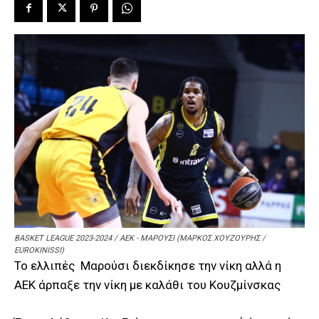
BASKET LEAGUE 2023-2024 / ΑΕΚ - ΜΑΡΟΥΣΙ (ΜΑΡΚΟΣ ΧΟΥΖΟΥΡΗΣ /
EUROKINISSI)
Το ελλιπές Μαρούσι διεκδίκησε την νίκη αλλά η
ΑΕΚ άρπαξε την νίκη με καλάθι του Κουζμίνσκας