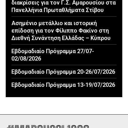
διακρίσεις για τον Γ.Σ. Αμαρουσίου στα
Πανελλήνια Πρωταθλήματα Στίβου
Ασημένιο μετάλλιο και ιστορική
επίδοση για τον Φίλιππο Φακίνο στη
Διεθνή Συνάντηση Ελλάδας – Κύπρου
Εβδομαδιαίο Πρόγραμμα 27/07-
02/08/2026
Εβδομαδιαίο Πρόγραμμα 20-26/07/2026
Εβδομαδιαίο Πρόγραμμα 13-19/07/2026