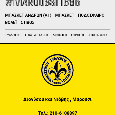
#MAROUSSI 1896
ΜΠΑΣΚΕΤ ΑΝΔΡΩΝ (Α1)
ΜΠΑΣΚΕΤ
ΠΟΔΟΣΦΑΙΡΟ
ΒΟΛΕΪ
ΣΤΙΒΟΣ
ΣΥΛΛΟΓΟΣ
ΕΓΚΑΤΑΣΤΑΣΕΙΣ
ΔΙΟΙΚΗΣΗ
ΧΟΡΗΓΟΙ
ΕΠΙΚΟΙΝΩΝΙΑ
Διονύσου και Νιόβης , Μαρούσι
Τηλ.:
210-6108897