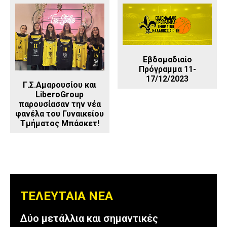
Εβδομαδιαίο
Πρόγραμμα 11-
17/12/2023
Γ.Σ.Αμαρουσίου και
LiberoGroup
παρουσίασαν την νέα
φανέλα του Γυναικείου
Τμήματος Μπάσκετ!
ΤΕΛΕΥΤΑΙΑ ΝΕΑ
Δύο μετάλλια και σημαντικές