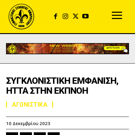
ΣΥΓΚΛΟΝΙΣΤΙΚΗ ΕΜΦΑΝΙΣΗ,
ΗΤΤΑ ΣΤΗΝ ΕΚΠΝΟΗ
ΑΓΩΝΙΣΤΙΚΑ
10 Δεκεμβρίου 2023