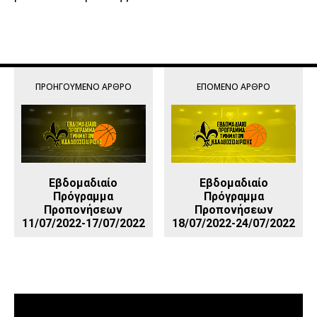
ΠΡΟΗΓΟΎΜΕΝΟ ΆΡΘΡΟ
ΕΠΌΜΕΝΟ ΆΡΘΡΟ
Εβδομαδιαίο
Εβδομαδιαίο
Πρόγραμμα
Πρόγραμμα
Προπονήσεων
Προπονήσεων
11/07/2022-17/07/2022
18/07/2022-24/07/2022