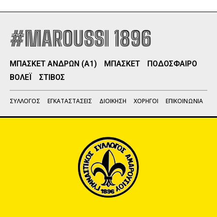
#MAROUSSI 1896
ΜΠΑΣΚΕΤ ΑΝΔΡΩΝ (Α1)
ΜΠΑΣΚΕΤ
ΠΟΔΟΣΦΑΙΡΟ
ΒΟΛΕΪ
ΣΤΙΒΟΣ
ΣΥΛΛΟΓΟΣ
ΕΓΚΑΤΑΣΤΑΣΕΙΣ
ΔΙΟΙΚΗΣΗ
ΧΟΡΗΓΟΙ
ΕΠΙΚΟΙΝΩΝΙΑ