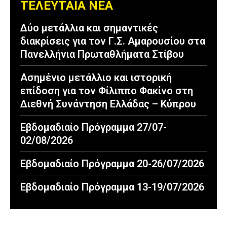
ΤΕΛΕΥΤΑΙΑ ΝΕΑ
Δύο μετάλλια και σημαντικές
διακρίσεις για τον Γ.Σ. Αμαρουσίου στα
Πανελλήνια Πρωταθλήματα Στίβου
Ασημένιο μετάλλιο και ιστορική
επίδοση για τον Φίλιππο Φακίνο στη
Διεθνή Συνάντηση Ελλάδας – Κύπρου
Εβδομαδιαίο Πρόγραμμα 27/07-
02/08/2026
Εβδομαδιαίο Πρόγραμμα 20-26/07/2026
Εβδομαδιαίο Πρόγραμμα 13-19/07/2026