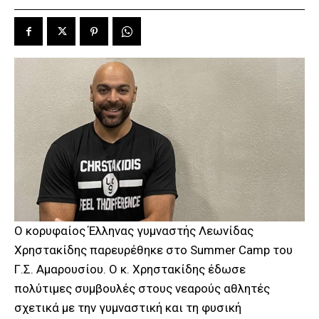
Ο κορυφαίος Έλληνας γυμναστής Λεωνίδας
Χρηστακίδης παρευρέθηκε στο Summer Camp του
Γ.Σ. Αμαρουσίου. Ο κ. Χρηστακίδης έδωσε
πολύτιμες συμβουλές στους νεαρούς αθλητές
σχετικά με την γυμναστική και τη φυσική