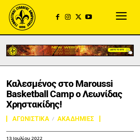
Καλεσμένος στο Maroussi
Basketball Camp ο Λεωνίδας
Χρηστακίδης!
ΑΓΩΝΙΣΤΙΚΑ
ΑΚΑΔΗΜΙΕΣ
13 Ιουλίου 2022