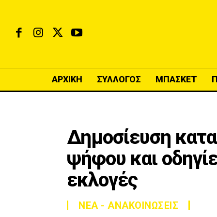
ΑΡΧΙΚΗ
ΣΥΛΛΟΓΟΣ
ΜΠΑΣΚΕΤ
Δημοσίευση κατα
ψήφου και οδηγί
εκλογές
ΝΕΑ - ΑΝΑΚΟΙΝΩΣΕΙΣ