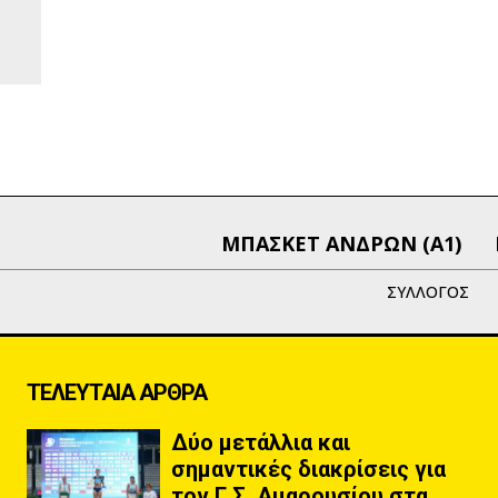
ΜΠΑΣΚΕΤ ΑΝΔΡΩΝ (Α1)
ΣΥΛΛΟΓΟΣ
ΤΕΛΕΥΤΑΙΑ ΑΡΘΡΑ
Δύο μετάλλια και
σημαντικές διακρίσεις για
τον Γ.Σ. Αμαρουσίου στα