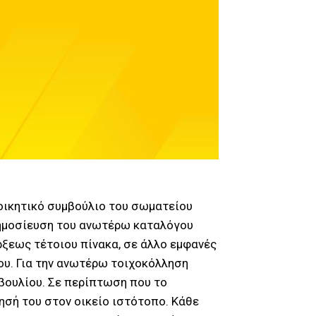
ιοικητικό συμβούλιο του σωματείου
δημοσίευση του ανωτέρω καταλόγου
ρξεως τέτοιου πίνακα, σε άλλο εμφανές
υ. Για την ανωτέρω τοιχοκόλληση
βουλίου. Σε περίπτωση που το
ησή του στον οικείο ιστότοπο. Κάθε