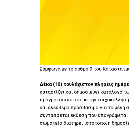
Σύμφωνα με το άρθρο 9 του Καταστατικ
Δέκα (10) τουλάχιστον πλήρεις ημέρε
καταρτίζει και δημοσιεύει κατάλογο τ
πραγματοποιείται με την τοιχοκόλλησή
και ελεύθερα προσβάσιμο για τα μέλη
συντάσσεται έκθεση που υπογράφεται α
σωματείο διατηρεί ιστότοπο, η δημοσίε