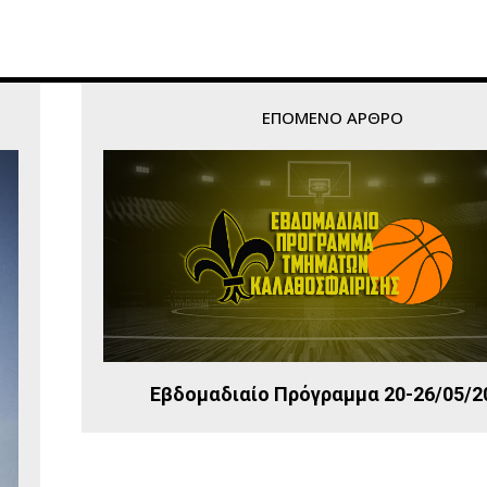
ΕΠΌΜΕΝΟ ΆΡΘΡΟ
Εβδομαδιαίο Πρόγραμμα 20-26/05/2