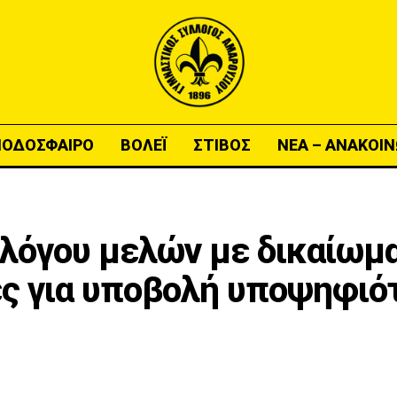
ΠΟΔΟΣΦΑΙΡΟ
ΒΟΛΕΪ
ΣΤΙΒΟΣ
ΝΕΑ – ΑΝΑΚΟΙΝ
λόγου μελών με δικαίωμα
ες για υποβολή υποψηφιό