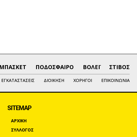
ΜΠΑΣΚΕΤ
ΠΟΔΟΣΦΑΙΡΟ
ΒΟΛΕΪ
ΣΤΙΒΟΣ
ΕΓΚΑΤΑΣΤΑΣΕΙΣ
ΔΙΟΙΚΗΣΗ
ΧΟΡΗΓΟΙ
ΕΠΙΚΟΙΝΩΝΙΑ
SITEMAP
ΑΡΧΙΚΗ
ΣΥΛΛΟΓΟΣ