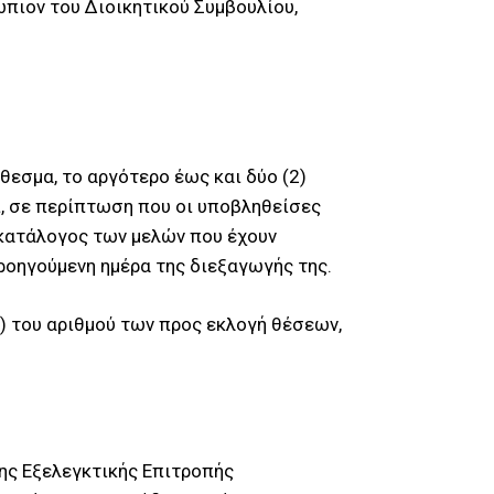
ώπιον του Διοικητικού Συμβουλίου,
εσμα, το αργότερο έως και δύο (2)
ι, σε περίπτωση που οι υποβληθείσες
 κατάλογος των μελών που έχουν
ροηγούμενη ημέρα της διεξαγωγής της.
3) του αριθμού των προς εκλογή θέσεων,
ης Εξελεγκτικής Επιτροπής