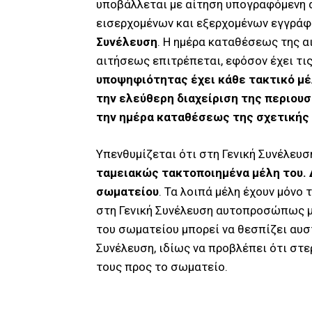
υποβάλλεται με αίτηση υπογραφόμενη α
εισερχομένων και εξερχομένων εγγράφ
Συνέλευση
. Η ημέρα καταθέσεως της α
αιτήσεως επιτρέπεται, εφόσον έχει τ
υποψηφιότητας έχει κάθε τακτικό μέ
την ελεύθερη διαχείριση της περιουσ
την ημέρα καταθέσεως της σχετικής
Υπενθυμίζεται ότι στη Γενική Συνέλευ
ταμειακώς τακτοποιημένα μέλη του. 
σωματείου
. Τα λοιπά μέλη έχουν μόνο
στη Γενική Συνέλευση αυτοπροσώπως μ
του σωματείου μπορεί να θεσπίζει αυ
Συνέλευση, ιδίως να προβλέπει ότι στ
τους προς το σωματείο.