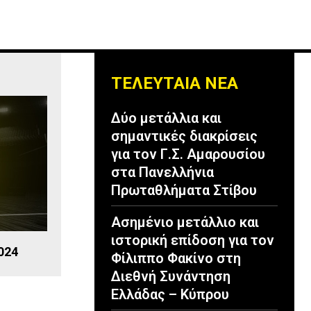
ΤΕΛΕΥΤΑΙΑ ΝΕΑ
Δύο μετάλλια και
σημαντικές διακρίσεις
για τον Γ.Σ. Αμαρουσίου
στα Πανελλήνια
Πρωταθλήματα Στίβου
Ασημένιο μετάλλιο και
ιστορική επίδοση για τον
024
Φίλιππο Φακίνο στη
Διεθνή Συνάντηση
Ελλάδας – Κύπρου