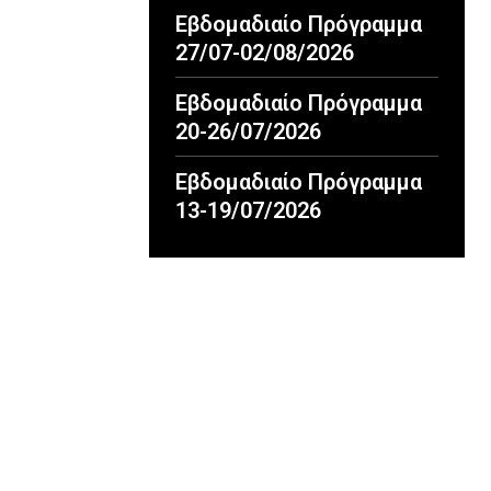
Εβδομαδιαίο Πρόγραμμα
27/07-02/08/2026
Εβδομαδιαίο Πρόγραμμα
20-26/07/2026
Εβδομαδιαίο Πρόγραμμα
13-19/07/2026