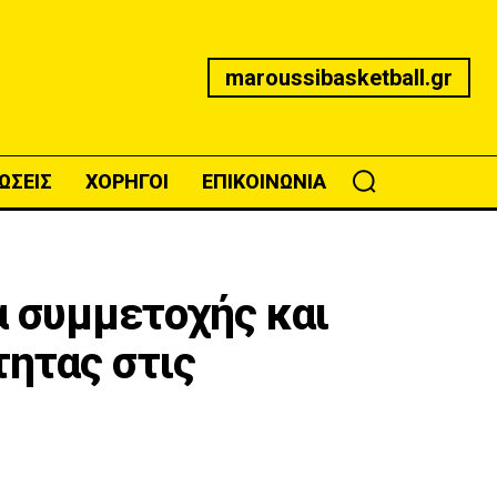
maroussibasketball.gr
ΩΣΕΙΣ
ΧΟΡΗΓΟΙ
ΕΠΙΚΟΙΝΩΝΙΑ
 συμμετοχής και
τητας στις