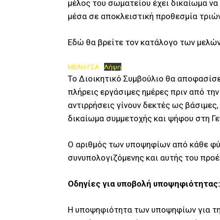
μέλος του σωματείου έχει δικαίωμα να
μέσα σε αποκλειστική προθεσμία τριών
Εδώ θα βρείτε τον κατάλογο των μελών
ΜΕΛΗ-ΓΣΑ
Λήψη
Το Διοικητικό Συμβούλιο θα αποφασίσε
πλήρεις εργάσιμες ημέρες πριν από τη
αντιρρήσεις γίνουν δεκτές ως βάσιμες
δικαίωμα συμμετοχής και ψήφου στη Γε
Ο αριθμός των υποψηφίων από κάθε φύλο
συνυπολογιζόμενης και αυτής του προέ
Οδηγίες για υποβολή υποψηφιότητας:
Η υποψηφιότητα των υποψηφίων για την