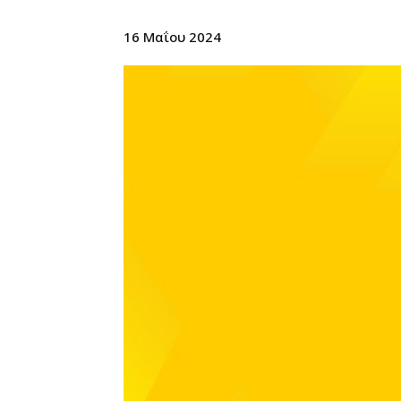
16 Μαΐου 2024