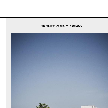
ΠΡΟΗΓΟΎΜΕΝΟ ΆΡΘΡΟ