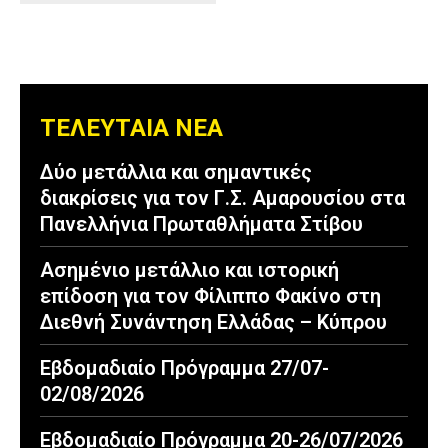
ΤΕΛΕΥΤΑΙΑ ΝΕΑ
Δύο μετάλλια και σημαντικές
διακρίσεις για τον Γ.Σ. Αμαρουσίου στα
Πανελλήνια Πρωταθλήματα Στίβου
Ασημένιο μετάλλιο και ιστορική
επίδοση για τον Φίλιππο Φακίνο στη
Διεθνή Συνάντηση Ελλάδας – Κύπρου
Εβδομαδιαίο Πρόγραμμα 27/07-
02/08/2026
Εβδομαδιαίο Πρόγραμμα 20-26/07/2026