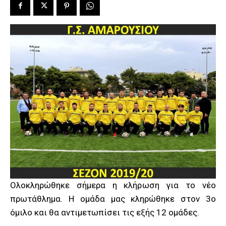
Ολοκληρώθηκε σήμερα η κλήρωση για το νέο
πρωτάθλημα. Η ομάδα μας κληρώθηκε στον 3ο
όμιλο και θα αντιμετωπίσει τις εξής 12 ομάδες.