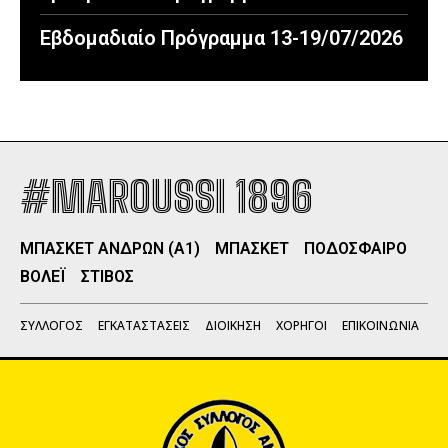
Εβδομαδιαίο Πρόγραμμα 13-19/07/2026
#MAROUSSI 1896
ΜΠΑΣΚΕΤ ΑΝΔΡΩΝ (Α1)
ΜΠΑΣΚΕΤ
ΠΟΔΟΣΦΑΙΡΟ
ΒΟΛΕΪ
ΣΤΙΒΟΣ
ΣΥΛΛΟΓΟΣ
ΕΓΚΑΤΑΣΤΑΣΕΙΣ
ΔΙΟΙΚΗΣΗ
ΧΟΡΗΓΟΙ
ΕΠΙΚΟΙΝΩΝΙΑ