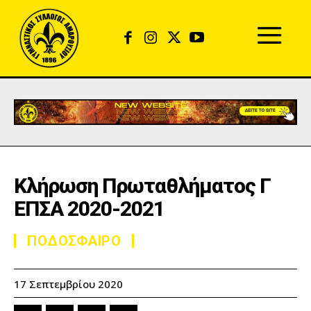
Κλήρωση Πρωταθλήματος Γ
ΕΠΣΑ 2020-2021
ΠΟΔΟΣΦΑΙΡΟ
17 Σεπτεμβρίου 2020