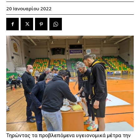
20 Ιανουαρίου 2022
Τηρώντας τα προβλεπόμενα υγειονομικά μέτρα την