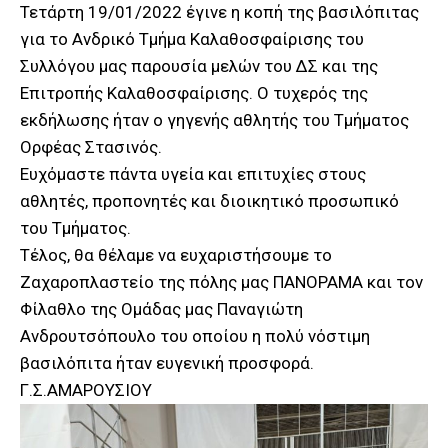
Τετάρτη 19/01/2022 έγινε η κοπή της βασιλόπιτας
για το Ανδρικό Τμήμα Καλαθοσφαίρισης του
Συλλόγου μας παρουσία μελών του ΔΣ και της
Επιτροπής Καλαθοσφαίρισης. Ο τυχερός της
εκδήλωσης ήταν ο γηγενής αθλητής του Τμήματος
Ορφέας Στασινός.
Ευχόμαστε πάντα υγεία και επιτυχίες στους
αθλητές, προπονητές και διοικητικό προσωπικό
του Τμήματος.
Τέλος, θα θέλαμε να ευχαριστήσουμε το
Ζαχαροπλαστείο της πόλης μας ΠΑΝΟΡΑΜΑ και τον
Φίλαθλο της Ομάδας μας Παναγιώτη
Ανδρουτσόπουλο του οποίου η πολύ νόστιμη
βασιλόπιτα ήταν ευγενική προσφορά.
Γ.Σ.ΑΜΑΡΟΥΣΙΟΥ