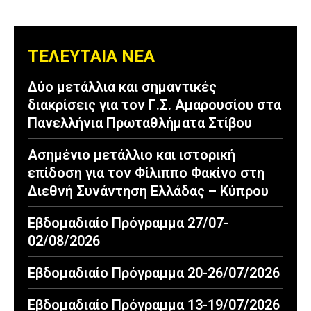
ΤΕΛΕΥΤΑΙΑ ΝΕΑ
Δύο μετάλλια και σημαντικές
διακρίσεις για τον Γ.Σ. Αμαρουσίου στα
Πανελλήνια Πρωταθλήματα Στίβου
Ασημένιο μετάλλιο και ιστορική
επίδοση για τον Φίλιππο Φακίνο στη
Διεθνή Συνάντηση Ελλάδας – Κύπρου
Εβδομαδιαίο Πρόγραμμα 27/07-
02/08/2026
Εβδομαδιαίο Πρόγραμμα 20-26/07/2026
Εβδομαδιαίο Πρόγραμμα 13-19/07/2026