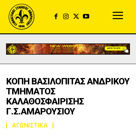
ΚΟΠΗ ΒΑΣΙΛΟΠΙΤΑΣ ΑΝΔΡΙΚΟΥ
ΤΜΗΜΑΤΟΣ
ΚΑΛΑΘΟΣΦΑΙΡΙΣΗΣ
Γ.Σ.ΑΜΑΡΟΥΣΙΟΥ
ΑΓΩΝΙΣΤΙΚΑ