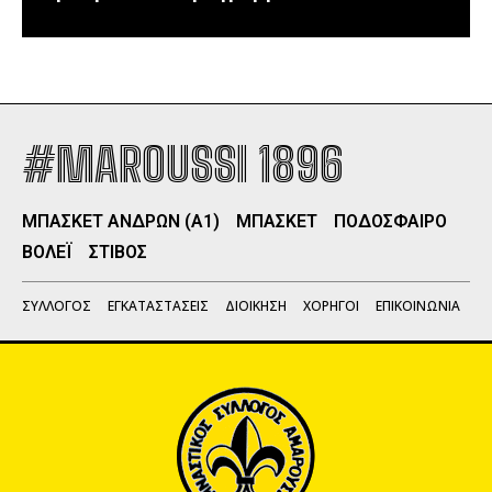
#MAROUSSI 1896
ΜΠΑΣΚΕΤ ΑΝΔΡΩΝ (Α1)
ΜΠΑΣΚΕΤ
ΠΟΔΟΣΦΑΙΡΟ
ΒΟΛΕΪ
ΣΤΙΒΟΣ
ΣΥΛΛΟΓΟΣ
ΕΓΚΑΤΑΣΤΑΣΕΙΣ
ΔΙΟΙΚΗΣΗ
ΧΟΡΗΓΟΙ
ΕΠΙΚΟΙΝΩΝΙΑ