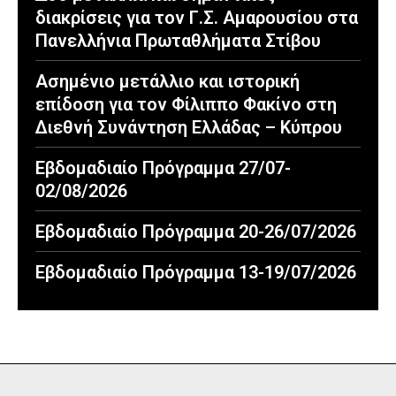
διακρίσεις για τον Γ.Σ. Αμαρουσίου στα
Πανελλήνια Πρωταθλήματα Στίβου
Ασημένιο μετάλλιο και ιστορική
επίδοση για τον Φίλιππο Φακίνο στη
Διεθνή Συνάντηση Ελλάδας – Κύπρου
Εβδομαδιαίο Πρόγραμμα 27/07-
02/08/2026
Εβδομαδιαίο Πρόγραμμα 20-26/07/2026
Εβδομαδιαίο Πρόγραμμα 13-19/07/2026