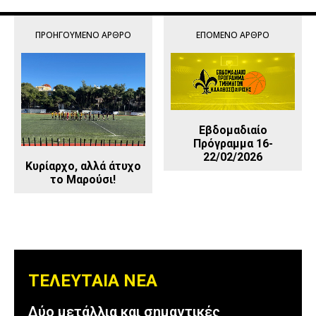
ΠΡΟΗΓΟΎΜΕΝΟ ΆΡΘΡΟ
ΕΠΌΜΕΝΟ ΆΡΘΡΟ
Εβδομαδιαίο
Πρόγραμμα 16-
22/02/2026
Κυρίαρχο, αλλά άτυχο
το Μαρούσι!
ΤΕΛΕΥΤΑΙΑ ΝΕΑ
Δύο μετάλλια και σημαντικές