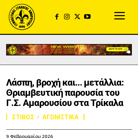
Λάσπη, βροχή και… μετάλλια:
Θριαμβευτική παρουσία του
Γ.Σ. Αμαρουσίου στα Τρίκαλα
ΣΤΙΒΟΣ
ΑΓΩΝΙΣΤΙΚΑ
9 Φεβρουαρίου 2026