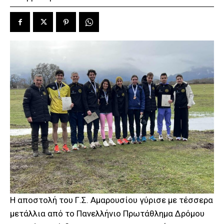
Η αποστολή του Γ.Σ. Αμαρουσίου γύρισε με τέσσερα
μετάλλια από το Πανελλήνιο Πρωτάθλημα Δρόμου