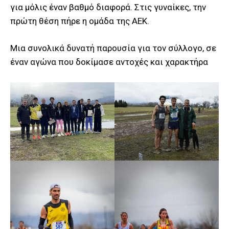
για μόλις έναν βαθμό διαφορά. Στις γυναίκες, την
πρώτη θέση πήρε η ομάδα της ΑΕΚ.
Μια συνολικά δυνατή παρουσία για τον σύλλογο, σε
έναν αγώνα που δοκίμασε αντοχές και χαρακτήρα