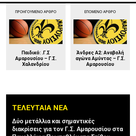
ΠΡΟΗΓΟΎΜΕΝΟ ΆΡΘΡΟ
ΕΠΌΜΕΝΟ ΆΡΘΡΟ
Παιδικό: .Γ.Σ
Άνδρες Α2: Αναβολή
Αμαρουσίου – Γ.Σ.
αγώνα Αμύντας – Γ.Σ.
Χαλανδρίου
Αμαρουσίου
ΤΕΛΕΥΤΑΙΑ ΝΕΑ
Δύο μετάλλια και σημαντικές
διακρίσεις για τον Γ.Σ. Αμαρουσίου στα