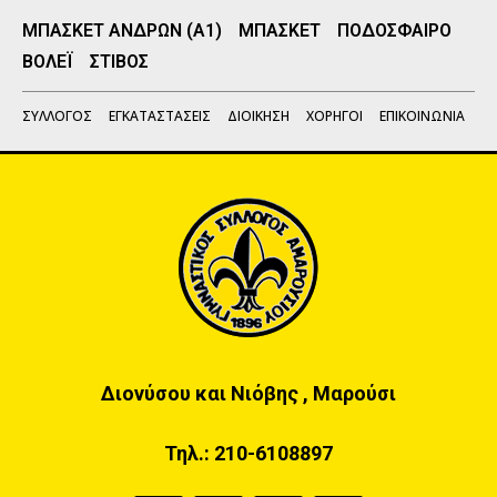
ΜΠΑΣΚΕΤ ΑΝΔΡΩΝ (Α1)
ΜΠΑΣΚΕΤ
ΠΟΔΟΣΦΑΙΡΟ
ΒΟΛΕΪ
ΣΤΙΒΟΣ
ΣΥΛΛΟΓΟΣ
ΕΓΚΑΤΑΣΤΑΣΕΙΣ
ΔΙΟΙΚΗΣΗ
ΧΟΡΗΓΟΙ
ΕΠΙΚΟΙΝΩΝΙΑ
Διονύσου και Νιόβης , Μαρούσι
Τηλ.:
210-6108897