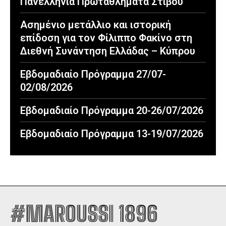
Πανελλήνια Πρωταθλήματα Στίβου
Ασημένιο μετάλλιο και ιστορική
επίδοση για τον Φίλιππο Φακίνο στη
Διεθνή Συνάντηση Ελλάδας – Κύπρου
Εβδομαδιαίο Πρόγραμμα 27/07-
02/08/2026
Εβδομαδιαίο Πρόγραμμα 20-26/07/2026
Εβδομαδιαίο Πρόγραμμα 13-19/07/2026
#MAROUSSI 1896