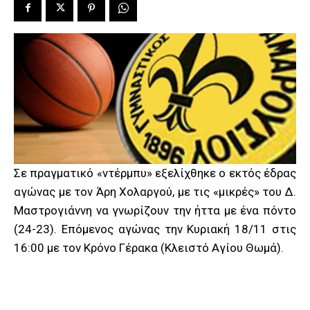
Σε πραγματικό «ντέρμπυ» εξελίχθηκε ο εκτός έδρας
αγώνας με τον Άρη Χολαργού, με τις «μικρές» του Δ.
Μαστρογιάννη να γνωρίζουν την ήττα με ένα πόντο
(24-23). Επόμενος αγώνας την Κυριακή 18/11 στις
16:00 με τον Κρόνο Γέρακα (Κλειστό Αγίου Θωμά).