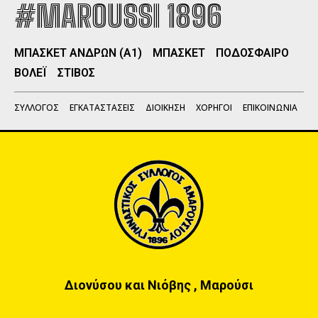
#MAROUSSI 1896
ΜΠΑΣΚΕΤ ΑΝΔΡΩΝ (Α1)
ΜΠΑΣΚΕΤ
ΠΟΔΟΣΦΑΙΡΟ
ΒΟΛΕΪ
ΣΤΙΒΟΣ
ΣΥΛΛΟΓΟΣ
ΕΓΚΑΤΑΣΤΑΣΕΙΣ
ΔΙΟΙΚΗΣΗ
ΧΟΡΗΓΟΙ
ΕΠΙΚΟΙΝΩΝΙΑ
Διονύσου και Νιόβης , Μαρούσι