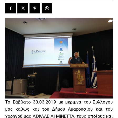
Το Σάββατο 30.03.2019 με μέριμνα του Συλλόγου
μας καθώς και του Δήμου Αμαρουσίου και του
χορηγού μας ΑΣΦΑΛΕΙΑΙ ΜΙΝΕΤΤΑ, τους οποίους και