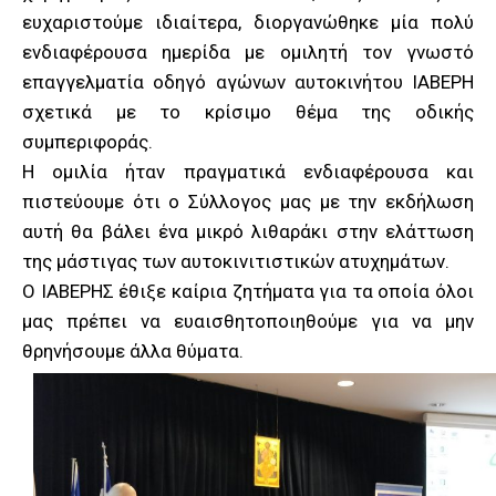
ευχαριστούμε ιδιαίτερα, διοργανώθηκε μία πολύ
ενδιαφέρουσα ημερίδα με ομιλητή τον γνωστό
επαγγελματία οδηγό αγώνων αυτοκινήτου ΙΑΒΕΡΗ
σχετικά με το κρίσιμο θέμα της οδικής
συμπεριφοράς.
Η ομιλία ήταν πραγματικά ενδιαφέρουσα και
πιστεύουμε ότι ο Σύλλογος μας με την εκδήλωση
αυτή θα βάλει ένα μικρό λιθαράκι στην ελάττωση
της μάστιγας των αυτοκινιτιστικών ατυχημάτων.
Ο ΙΑΒΕΡΗΣ έθιξε καίρια ζητήματα για τα οποία όλοι
μας πρέπει να ευαισθητοποιηθούμε για να μην
θρηνήσουμε άλλα θύματα.