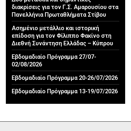
διακρίσεις για τον Γ.Σ. Αμαρουσίου στα
Πανελλήνια Πρωταθλήματα Στίβου
Ασημένιο μετάλλιο και ιστορική
επίδοση για τον Φίλιππο Φακίνο στη
Διεθνή Συνάντηση Ελλάδας – Κύπρου
Εβδομαδιαίο Πρόγραμμα 27/07-
02/08/2026
Εβδομαδιαίο Πρόγραμμα 20-26/07/2026
Εβδομαδιαίο Πρόγραμμα 13-19/07/2026